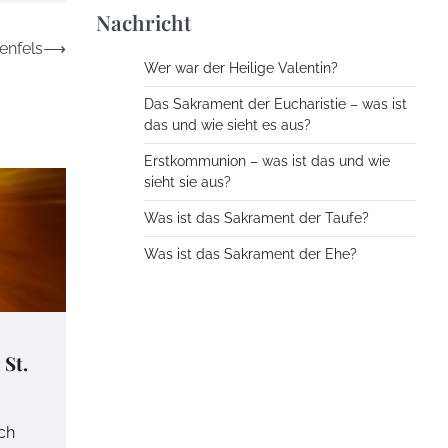
Nachricht
enfels
⟶
Wer war der Heilige Valentin?
Das Sakrament der Eucharistie – was ist
das und wie sieht es aus?
Erstkommunion – was ist das und wie
sieht sie aus?
Was ist das Sakrament der Taufe?
Was ist das Sakrament der Ehe?
St.
ch