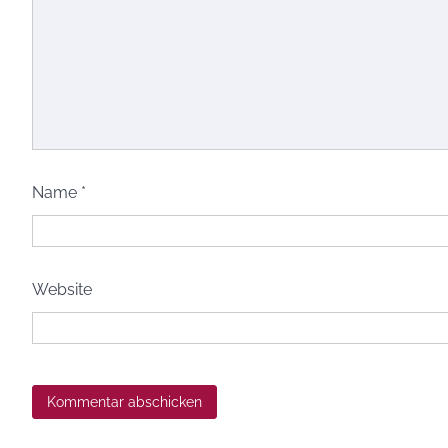
Name
*
Website