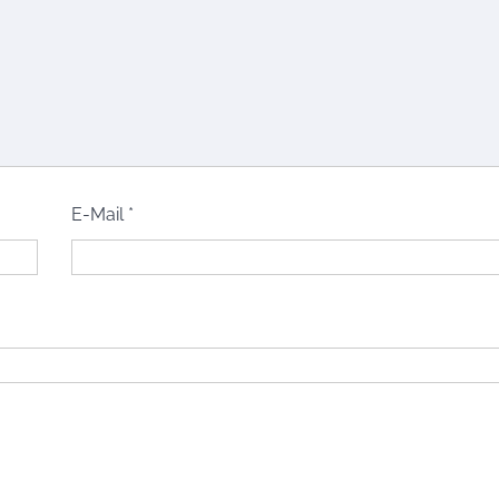
E-Mail
*