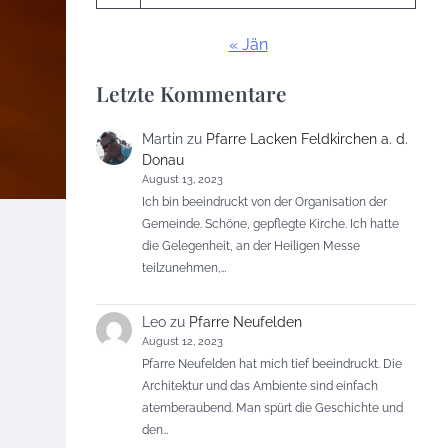
« Jän
Letzte Kommentare
Martin
zu
Pfarre Lacken Feldkirchen a. d.
Donau
August 13, 2023
Ich bin beeindruckt von der Organisation der
Gemeinde. Schöne, gepflegte Kirche. Ich hatte
die Gelegenheit, an der Heiligen Messe
teilzunehmen,…
Leo
zu
Pfarre Neufelden
August 12, 2023
Pfarre Neufelden hat mich tief beeindruckt. Die
Architektur und das Ambiente sind einfach
atemberaubend. Man spürt die Geschichte und
den…