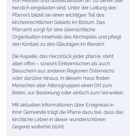
von Messen und Gottesdiensten an, zu denen alle
herzlich eingeladen sind. Unter der Leitung des
Pfarrers bildet sie einen wichtigen Teil des
kirchenrechtlichen Gebiets im Bistum. Das
Pfarramt sorgt für eine übersichtliche
Organisation innerhalb des Kirchspiels und pflegt
den Kontakt zu den Gläubigen im Bereich.
Die Kapelle, das Herzstück jeder pfarrei, steht
allen offen – sowohl Einheimischen als auch
Besuchern aus anderen Regionen Österreichs
oder darüber hinaus. In diesem Haus finden
Menschen aller Altersgruppen einen Ort zum
Beten, zur Besinnung oder einfach zum Verweilen.
Mit aktuellen Informationen über Ereignisse in
ihrer Gemeinde trägt die Pfarre dazu bei, dass das
kirchliche Leben in dieser wunderschönen
Gegend weiterhin blüht.