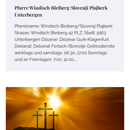
Pfarre Windisch Bleiberg/Slovenji Plajberk
Unterbergen
Pfarreiname: Windisch Bleiberg/Slovenji Plajberk
Strasse: Windisch Bleiberg 42 PLZ, Stadt: 9163
Unterbergen Diözese: Diözese Gurk-Klagenfurt
Dekanat: Dekanat Ferlach/Borovlje Gottesdienste
werktags und samstags: 06.30, 17.00 Sonntags
und an Feiertagen: 7.00, 12.00,…