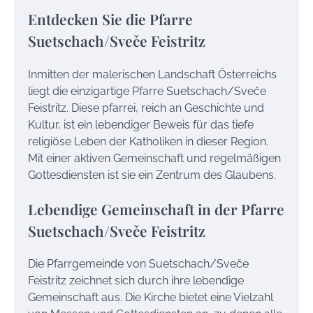
Entdecken Sie die Pfarre
Suetschach/Sveče Feistritz
Inmitten der malerischen Landschaft Österreichs
liegt die einzigartige Pfarre Suetschach/Sveče
Feistritz. Diese pfarrei, reich an Geschichte und
Kultur, ist ein lebendiger Beweis für das tiefe
religiöse Leben der Katholiken in dieser Region.
Mit einer aktiven Gemeinschaft und regelmäßigen
Gottesdiensten ist sie ein Zentrum des Glaubens.
Lebendige Gemeinschaft in der Pfarre
Suetschach/Sveče Feistritz
Die Pfarrgemeinde von Suetschach/Sveče
Feistritz zeichnet sich durch ihre lebendige
Gemeinschaft aus. Die Kirche bietet eine Vielzahl