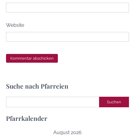
Website
Suche nach Pfarreien
Suchen
Suchen
Pfarrkalender
August 2026