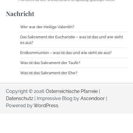
Nachricht
Wer war der Heilige Valentin?
Das Sakrament der Eucharistie – was ist das und wie sieht
es aus?
Erstkommunion – was ist das und wie sieht sie aus?
Was ist das Sakrament der Taufe?
Was ist das Sakrament der Ehe?
Copyright © 2026
Osterreichische Pfarreie
|
Datenschutz
| Impressive Blog by
Ascendoor
|
Powered by
WordPress
.