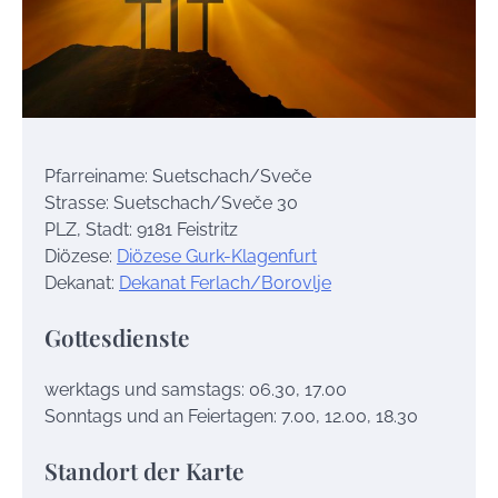
Pfarreiname: Suetschach/Sveče
Strasse: Suetschach/Sveče 30
PLZ, Stadt: 9181 Feistritz
Diözese:
Diözese Gurk-Klagenfurt
Dekanat:
Dekanat Ferlach/Borovlje
Gottesdienste
werktags und samstags: 06.30, 17.00
Sonntags und an Feiertagen: 7.00, 12.00, 18.30
Standort der Karte