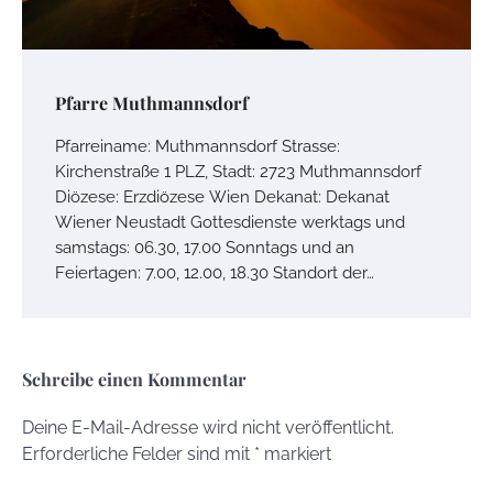
Pfarre Muthmannsdorf
Pfarreiname: Muthmannsdorf Strasse:
Kirchenstraße 1 PLZ, Stadt: 2723 Muthmannsdorf
Diözese: Erzdiözese Wien Dekanat: Dekanat
Wiener Neustadt Gottesdienste werktags und
samstags: 06.30, 17.00 Sonntags und an
Feiertagen: 7.00, 12.00, 18.30 Standort der…
Schreibe einen Kommentar
Deine E-Mail-Adresse wird nicht veröffentlicht.
Erforderliche Felder sind mit
*
markiert