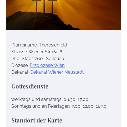
Pfarreiname: Theresienfeld
Strasse: Wiener Straße 8
PLZ, Stadt: 2601 Sollenau
Diözese:
Erzdiözese Wien
Dekanat:
Dekanat Wiener Neustadt
Gottesdienste
werktags und samstags: 06.30, 17.00
Sonntags und an Feiertagen: 7.00, 12.00, 18.30
Standort der Karte