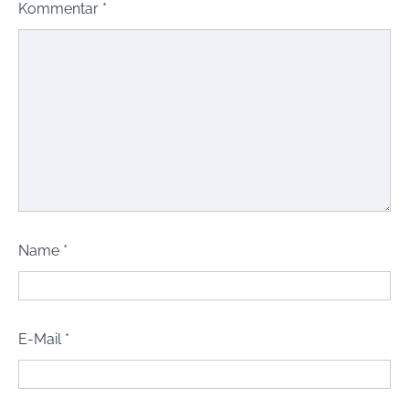
Kommentar
*
Name
*
E-Mail
*