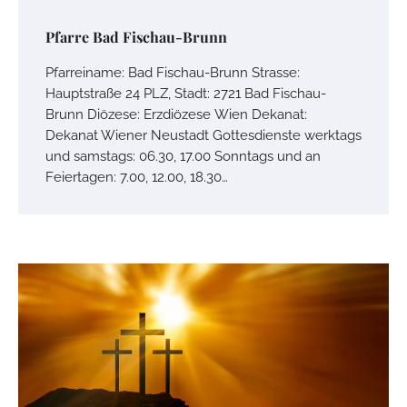
Pfarre Bad Fischau-Brunn
Pfarreiname: Bad Fischau-Brunn Strasse:
Hauptstraße 24 PLZ, Stadt: 2721 Bad Fischau-
Brunn Diözese: Erzdiözese Wien Dekanat:
Dekanat Wiener Neustadt Gottesdienste werktags
und samstags: 06.30, 17.00 Sonntags und an
Feiertagen: 7.00, 12.00, 18.30…