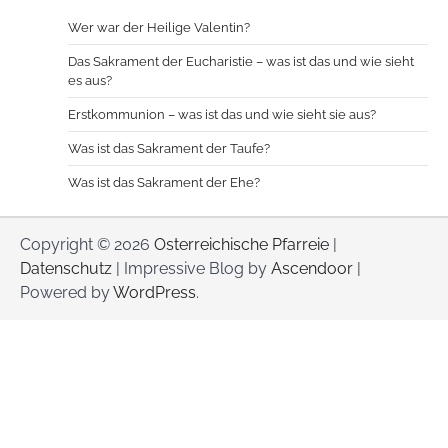
Wer war der Heilige Valentin?
Das Sakrament der Eucharistie – was ist das und wie sieht
es aus?
Erstkommunion – was ist das und wie sieht sie aus?
Was ist das Sakrament der Taufe?
Was ist das Sakrament der Ehe?
Copyright © 2026
Osterreichische Pfarreie
|
Datenschutz
| Impressive Blog by
Ascendoor
|
Powered by
WordPress
.