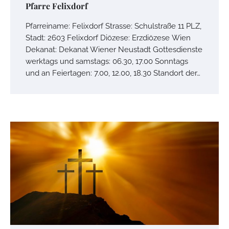
Pfarre Felixdorf
Pfarreiname: Felixdorf Strasse: Schulstraße 11 PLZ,
Stadt: 2603 Felixdorf Diözese: Erzdiözese Wien
Dekanat: Dekanat Wiener Neustadt Gottesdienste
werktags und samstags: 06.30, 17.00 Sonntags
und an Feiertagen: 7.00, 12.00, 18.30 Standort der…