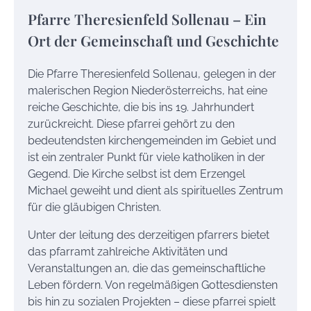
Pfarre Theresienfeld Sollenau – Ein
Ort der Gemeinschaft und Geschichte
Die Pfarre Theresienfeld Sollenau, gelegen in der
malerischen Region Niederösterreichs, hat eine
reiche Geschichte, die bis ins 19. Jahrhundert
zurückreicht. Diese pfarrei gehört zu den
bedeutendsten kirchengemeinden im Gebiet und
ist ein zentraler Punkt für viele katholiken in der
Gegend. Die Kirche selbst ist dem Erzengel
Michael geweiht und dient als spirituelles Zentrum
für die gläubigen Christen.
Unter der leitung des derzeitigen pfarrers bietet
das pfarramt zahlreiche Aktivitäten und
Veranstaltungen an, die das gemeinschaftliche
Leben fördern. Von regelmäßigen Gottesdiensten
bis hin zu sozialen Projekten – diese pfarrei spielt