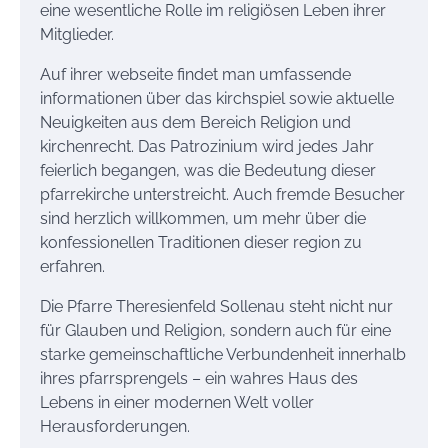
eine wesentliche Rolle im religiösen Leben ihrer
Mitglieder.
Auf ihrer webseite findet man umfassende
informationen über das kirchspiel sowie aktuelle
Neuigkeiten aus dem Bereich Religion und
kirchenrecht. Das Patrozinium wird jedes Jahr
feierlich begangen, was die Bedeutung dieser
pfarrekirche unterstreicht. Auch fremde Besucher
sind herzlich willkommen, um mehr über die
konfessionellen Traditionen dieser region zu
erfahren.
Die Pfarre Theresienfeld Sollenau steht nicht nur
für Glauben und Religion, sondern auch für eine
starke gemeinschaftliche Verbundenheit innerhalb
ihres pfarrsprengels – ein wahres Haus des
Lebens in einer modernen Welt voller
Herausforderungen.