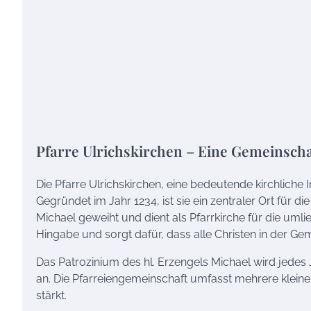
Pfarre Ulrichskirchen – Eine Gemeinsch
Die Pfarre Ulrichskirchen, eine bedeutende kirchliche I
Gegründet im Jahr 1234, ist sie ein zentraler Ort für d
Michael geweiht und dient als Pfarrkirche für die umlie
Hingabe und sorgt dafür, dass alle Christen in der Gem
Das Patrozinium des hl. Erzengels Michael wird jedes 
an. Die Pfarreiengemeinschaft umfasst mehrere klein
stärkt.