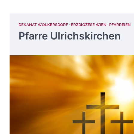
DEKANAT WOLKERSDORF
ERZDIÖZESE WIEN
PFARREIEN
Pfarre Ulrichskirchen