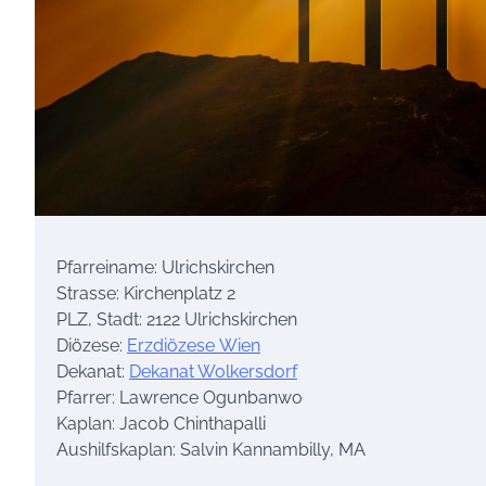
Pfarreiname: Ulrichskirchen
Strasse: Kirchenplatz 2
PLZ, Stadt: 2122 Ulrichskirchen
Diözese:
Erzdiözese Wien
Dekanat:
Dekanat Wolkersdorf
Pfarrer: Lawrence Ogunbanwo
Kaplan: Jacob Chinthapalli
Aushilfskaplan: Salvin Kannambilly, MA