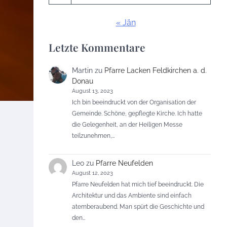
« Jän
Letzte Kommentare
Martin
zu
Pfarre Lacken Feldkirchen a. d.
Donau
August 13, 2023
Ich bin beeindruckt von der Organisation der
Gemeinde. Schöne, gepflegte Kirche. Ich hatte
die Gelegenheit, an der Heiligen Messe
teilzunehmen,…
Leo
zu
Pfarre Neufelden
August 12, 2023
Pfarre Neufelden hat mich tief beeindruckt. Die
Architektur und das Ambiente sind einfach
atemberaubend. Man spürt die Geschichte und
den…