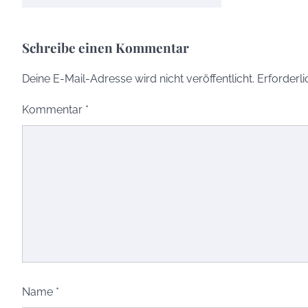
Schreibe einen Kommentar
Deine E-Mail-Adresse wird nicht veröffentlicht.
Erforderli
Kommentar
*
Name
*