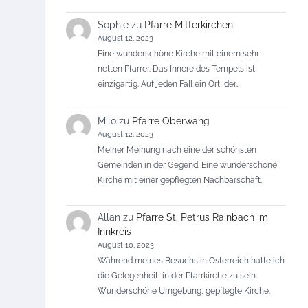
Sophie
zu
Pfarre Mitterkirchen
August 12, 2023
Eine wunderschöne Kirche mit einem sehr
netten Pfarrer. Das Innere des Tempels ist
einzigartig. Auf jeden Fall ein Ort, der…
Milo
zu
Pfarre Oberwang
August 12, 2023
Meiner Meinung nach eine der schönsten
Gemeinden in der Gegend. Eine wunderschöne
Kirche mit einer gepflegten Nachbarschaft.
Allan
zu
Pfarre St. Petrus Rainbach im
Innkreis
August 10, 2023
Während meines Besuchs in Österreich hatte ich
die Gelegenheit, in der Pfarrkirche zu sein.
Wunderschöne Umgebung, gepflegte Kirche.