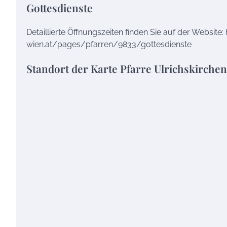
Gottesdienste
Detaillierte Öffnungszeiten finden Sie auf der Website
wien.at/pages/pfarren/9833/gottesdienste
Standort der Karte Pfarre Ulrichskirchen