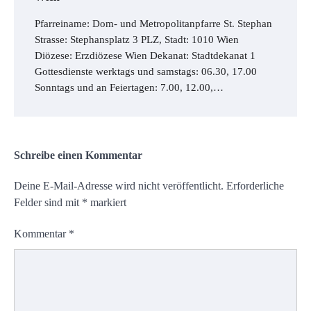
Pfarreiname: Dom- und Metropolitanpfarre St. Stephan
Strasse: Stephansplatz 3 PLZ, Stadt: 1010 Wien
Diözese: Erzdiözese Wien Dekanat: Stadtdekanat 1
Gottesdienste werktags und samstags: 06.30, 17.00
Sonntags und an Feiertagen: 7.00, 12.00,…
Schreibe einen Kommentar
Deine E-Mail-Adresse wird nicht veröffentlicht.
Erforderliche
Felder sind mit
*
markiert
Kommentar
*