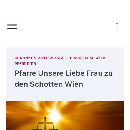
DEKANAT STADTDEKANAT 1
ERZDIÖZESE WIEN
PFARREIEN
Pfarre Unsere Liebe Frau zu
den Schotten Wien