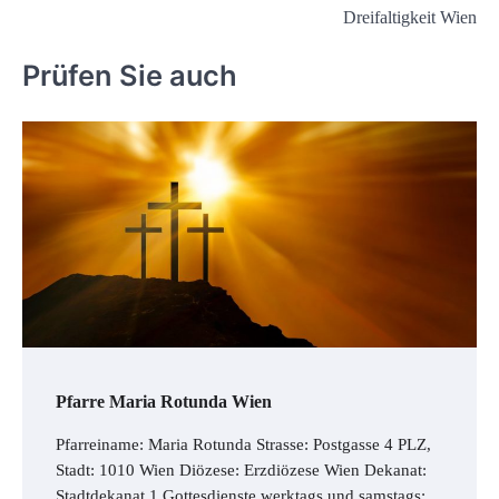
Navigation
Dreifaltigkeit Wien
Prüfen Sie auch
Pfarre Maria Rotunda Wien
Pfarreiname: Maria Rotunda Strasse: Postgasse 4 PLZ,
Stadt: 1010 Wien Diözese: Erzdiözese Wien Dekanat:
Stadtdekanat 1 Gottesdienste werktags und samstags: