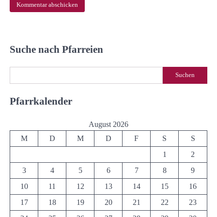
Suche nach Pfarreien
Suchen
Suchen
Pfarrkalender
August 2026
M
D
M
D
F
S
S
1
2
3
4
5
6
7
8
9
10
11
12
13
14
15
16
17
18
19
20
21
22
23