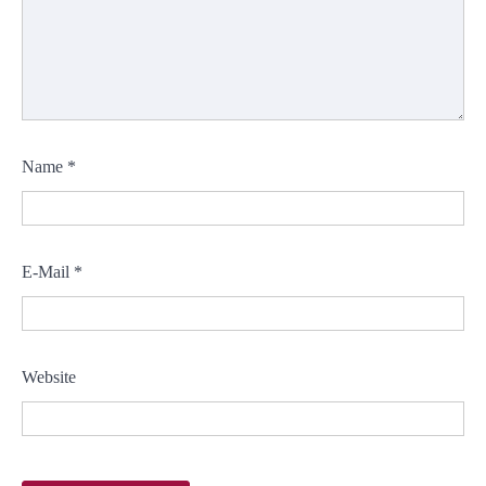
Name
*
E-Mail
*
Website