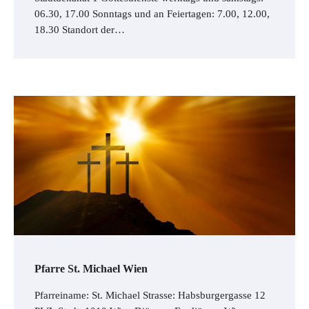
06.30, 17.00 Sonntags und an Feiertagen: 7.00, 12.00,
18.30 Standort der…
Pfarre St. Michael Wien
Pfarreiname: St. Michael Strasse: Habsburgergasse 12