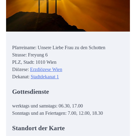
Pfarreiname: Unsere Liebe Frau zu den Schotten
Strasse: Freyung 6
PLZ, Stadt: 1010 Wien
Diözese:
Erzdiözese Wien
Dekanat:
Stadtdekanat 1
Gottesdienste
werktags und samstags: 06.30, 17.00
Sonntags und an Feiertagen: 7.00, 12.00, 18.30
Standort der Karte