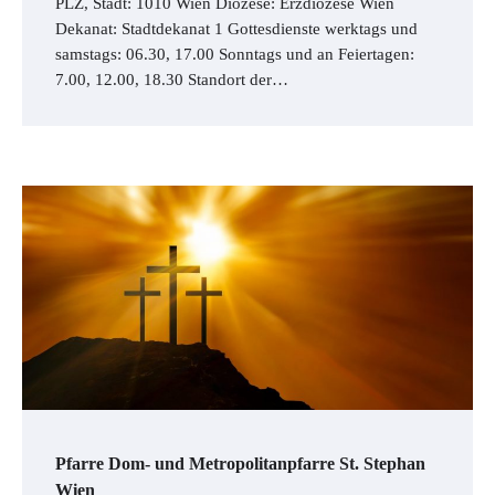
PLZ, Stadt: 1010 Wien Diözese: Erzdiözese Wien
Dekanat: Stadtdekanat 1 Gottesdienste werktags und
samstags: 06.30, 17.00 Sonntags und an Feiertagen:
7.00, 12.00, 18.30 Standort der…
Pfarre Dom- und Metropolitanpfarre St. Stephan
Wien