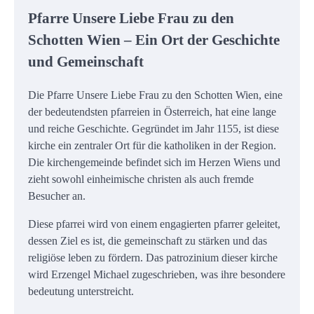
Pfarre Unsere Liebe Frau zu den
Schotten Wien – Ein Ort der Geschichte
und Gemeinschaft
Die Pfarre Unsere Liebe Frau zu den Schotten Wien, eine
der bedeutendsten pfarreien in Österreich, hat eine lange
und reiche Geschichte. Gegründet im Jahr 1155, ist diese
kirche ein zentraler Ort für die katholiken in der Region.
Die kirchengemeinde befindet sich im Herzen Wiens und
zieht sowohl einheimische christen als auch fremde
Besucher an.
Diese pfarrei wird von einem engagierten pfarrer geleitet,
dessen Ziel es ist, die gemeinschaft zu stärken und das
religiöse leben zu fördern. Das patrozinium dieser kirche
wird Erzengel Michael zugeschrieben, was ihre besondere
bedeutung unterstreicht.