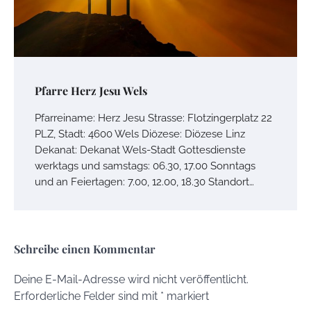
Pfarre Herz Jesu Wels
Pfarreiname: Herz Jesu Strasse: Flotzingerplatz 22
PLZ, Stadt: 4600 Wels Diözese: Diözese Linz
Dekanat: Dekanat Wels-Stadt Gottesdienste
werktags und samstags: 06.30, 17.00 Sonntags
und an Feiertagen: 7.00, 12.00, 18.30 Standort…
Schreibe einen Kommentar
Deine E-Mail-Adresse wird nicht veröffentlicht.
Erforderliche Felder sind mit
*
markiert