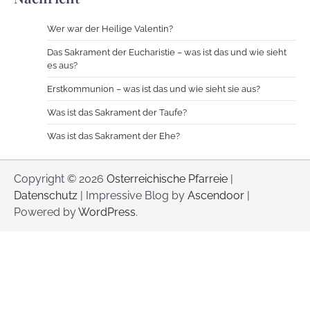
Wer war der Heilige Valentin?
Das Sakrament der Eucharistie – was ist das und wie sieht
es aus?
Erstkommunion – was ist das und wie sieht sie aus?
Was ist das Sakrament der Taufe?
Was ist das Sakrament der Ehe?
Copyright © 2026
Osterreichische Pfarreie
|
Datenschutz
| Impressive Blog by
Ascendoor
|
Powered by
WordPress
.