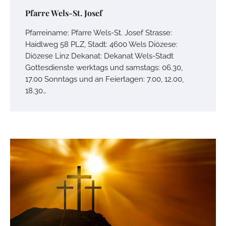
Pfarre Wels-St. Josef
Pfarreiname: Pfarre Wels-St. Josef Strasse:
Haidlweg 58 PLZ, Stadt: 4600 Wels Diözese:
Diözese Linz Dekanat: Dekanat Wels-Stadt
Gottesdienste werktags und samstags: 06.30,
17.00 Sonntags und an Feiertagen: 7.00, 12.00,
18.30…