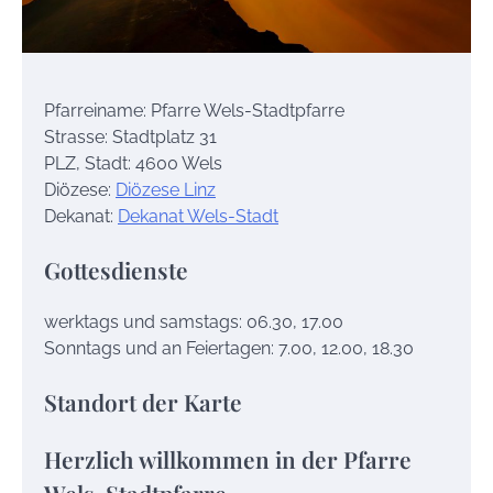
Pfarreiname: Pfarre Wels-Stadtpfarre
Strasse: Stadtplatz 31
PLZ, Stadt: 4600 Wels
Diözese:
Diözese Linz
Dekanat:
Dekanat Wels-Stadt
Gottesdienste
werktags und samstags: 06.30, 17.00
Sonntags und an Feiertagen: 7.00, 12.00, 18.30
Standort der Karte
Herzlich willkommen in der Pfarre
Wels-Stadtpfarre