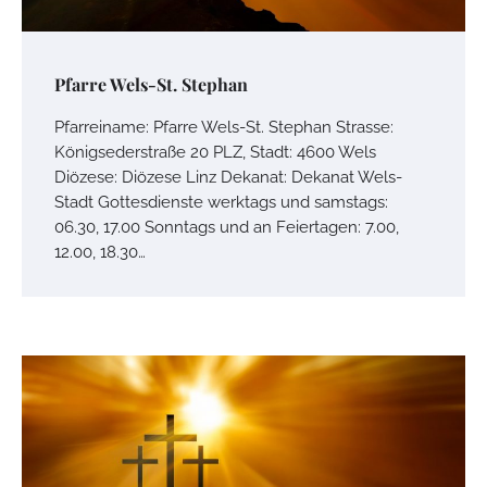
Pfarre Wels-St. Stephan
Pfarreiname: Pfarre Wels-St. Stephan Strasse:
Königsederstraße 20 PLZ, Stadt: 4600 Wels
Diözese: Diözese Linz Dekanat: Dekanat Wels-
Stadt Gottesdienste werktags und samstags:
06.30, 17.00 Sonntags und an Feiertagen: 7.00,
12.00, 18.30…