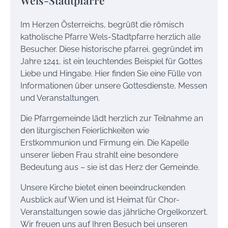
Im Herzen Österreichs, begrüßt die römisch
katholische Pfarre Wels-Stadtpfarre herzlich alle
Besucher. Diese historische pfarrei, gegründet im
Jahre 1241, ist ein leuchtendes Beispiel für Gottes
Liebe und Hingabe. Hier finden Sie eine Fülle von
Informationen über unsere Gottesdienste, Messen
und Veranstaltungen.
Die Pfarrgemeinde lädt herzlich zur Teilnahme an
den liturgischen Feierlichkeiten wie
Erstkommunion und Firmung ein. Die Kapelle
unserer lieben Frau strahlt eine besondere
Bedeutung aus – sie ist das Herz der Gemeinde.
Unsere Kirche bietet einen beeindruckenden
Ausblick auf Wien und ist Heimat für Chor-
Veranstaltungen sowie das jährliche Orgelkonzert.
Wir freuen uns auf Ihren Besuch bei unseren