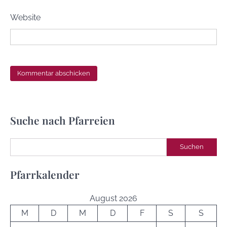
Website
Suche nach Pfarreien
Suchen
Suchen
Pfarrkalender
August 2026
M
D
M
D
F
S
S