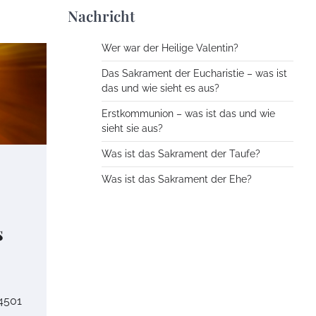
Nachricht
Wer war der Heilige Valentin?
Das Sakrament der Eucharistie – was ist
das und wie sieht es aus?
Erstkommunion – was ist das und wie
sieht sie aus?
Was ist das Sakrament der Taufe?
Was ist das Sakrament der Ehe?
s
 4501