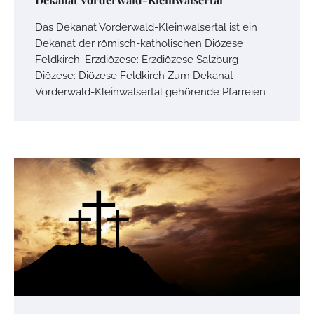
Das Dekanat Vorderwald-Kleinwalsertal ist ein
Dekanat der römisch-katholischen Diözese
Feldkirch. Erzdiözese: Erzdiözese Salzburg
Diözese: Diözese Feldkirch Zum Dekanat
Vorderwald-Kleinwalsertal gehörende Pfarreien