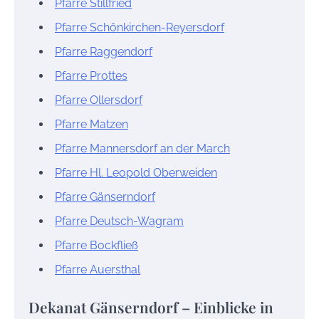
Pfarre Stillfried
Pfarre Schönkirchen-Reyersdorf
Pfarre Raggendorf
Pfarre Prottes
Pfarre Ollersdorf
Pfarre Matzen
Pfarre Mannersdorf an der March
Pfarre Hl. Leopold Oberweiden
Pfarre Gänserndorf
Pfarre Deutsch-Wagram
Pfarre Bockfließ
Pfarre Auersthal
Dekanat Gänserndorf – Einblicke in