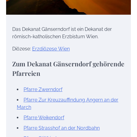
Das Dekanat Gänserndorf ist ein Dekanat der
römisch-katholischen Erzbistum Wien.
Diözese:
Erzdiözese Wien
Zum Dekanat Gänserndorf gehörende
Pfarreien
Pfarre Zwerndorf
Pfarre Zur Kreuzauffindung Angern an der
March
Pfarre Weikendorf
Pfarre Strasshof an der Nordbahn