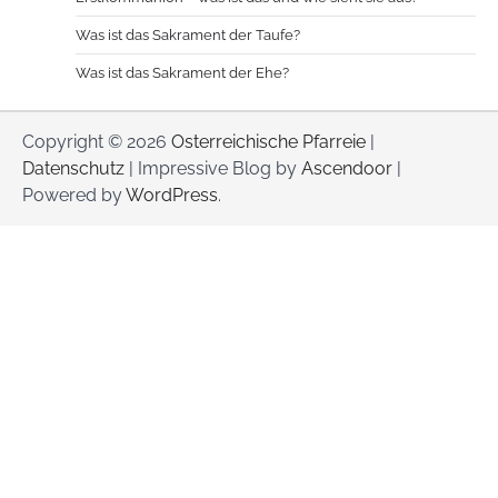
Was ist das Sakrament der Taufe?
Was ist das Sakrament der Ehe?
Copyright © 2026
Osterreichische Pfarreie
|
Datenschutz
| Impressive Blog by
Ascendoor
|
Powered by
WordPress
.