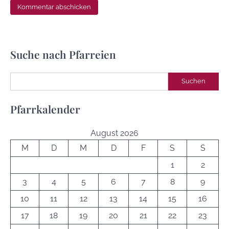
Suche nach Pfarreien
Suchen
Suchen
Pfarrkalender
August 2026
M
D
M
D
F
S
S
1
2
3
4
5
6
7
8
9
10
11
12
13
14
15
16
17
18
19
20
21
22
23