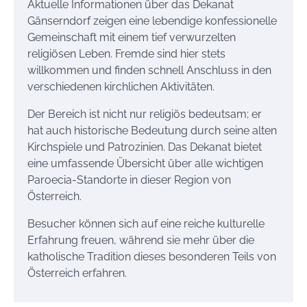
Aktuelle Informationen über das Dekanat
Gänserndorf zeigen eine lebendige konfessionelle
Gemeinschaft mit einem tief verwurzelten
religiösen Leben. Fremde sind hier stets
willkommen und finden schnell Anschluss in den
verschiedenen kirchlichen Aktivitäten.
Der Bereich ist nicht nur religiös bedeutsam; er
hat auch historische Bedeutung durch seine alten
Kirchspiele und Patrozinien. Das Dekanat bietet
eine umfassende Übersicht über alle wichtigen
Paroecia-Standorte in dieser Region von
Österreich.
Besucher können sich auf eine reiche kulturelle
Erfahrung freuen, während sie mehr über die
katholische Tradition dieses besonderen Teils von
Österreich erfahren.