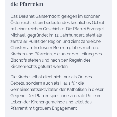
die Pfarreien
Das Dekanat Gänserndorf, gelegen im schönen
Österreich, ist ein bedeutendes kirchliches Gebiet
mit einer reichen Geschichte. Die Pfarrei Erzengel
Michael, gegründet im 12. Jahrhundert, steht als
zentraler Punkt der Region und zieht zahlreiche
Christen an. In diesem Bereich gibt es mehrere
Kirchen und Pfarreien, die unter der Leitung des
Bischofs stehen und nach den Regeln des
Kirchenrechts geführt werden.
Die Kirche selbst dient nicht nur als Ort des
Gebets, sondern auch als Haus für die
Gemeinschaftsaktivitäten der Katholiken in dieser
Gegend. Der Pfarrer spielt eine zentrale Rolle im
Leben der Kirchengemeinde und leitet das
Pfarramt mit großem Engagement.