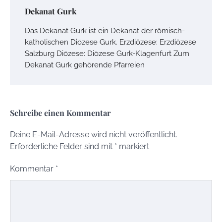
Dekanat Gurk
Das Dekanat Gurk ist ein Dekanat der römisch-
katholischen Diözese Gurk. Erzdiözese: Erzdiözese
Salzburg Diözese: Diözese Gurk-Klagenfurt Zum
Dekanat Gurk gehörende Pfarreien
Schreibe einen Kommentar
Deine E-Mail-Adresse wird nicht veröffentlicht.
Erforderliche Felder sind mit
*
markiert
Kommentar
*