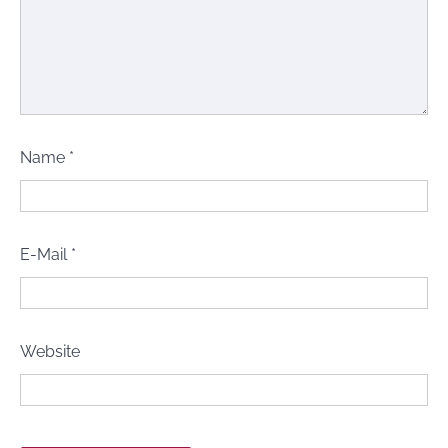
Name
*
E-Mail
*
Website