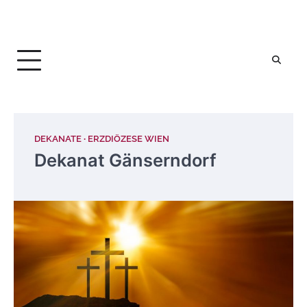
DEKANATE
ERZDIÖZESE WIEN
Dekanat Gänserndorf