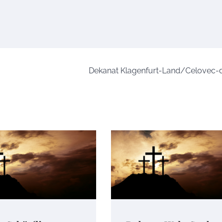
Dekanat Klagenfurt-Land/Celovec-