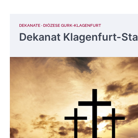
DEKANATE
DIÖZESE GURK-KLAGENFURT
Dekanat Klagenfurt-Sta