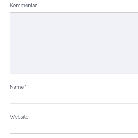
Kommentar
*
Name
*
Website