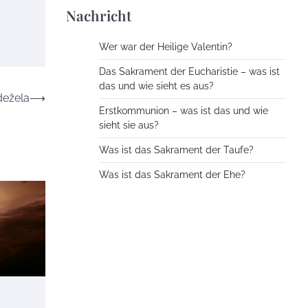
Nachricht
Wer war der Heilige Valentin?
Das Sakrament der Eucharistie – was ist
das und wie sieht es aus?
dežela
⟶
Erstkommunion – was ist das und wie
sieht sie aus?
Was ist das Sakrament der Taufe?
Was ist das Sakrament der Ehe?