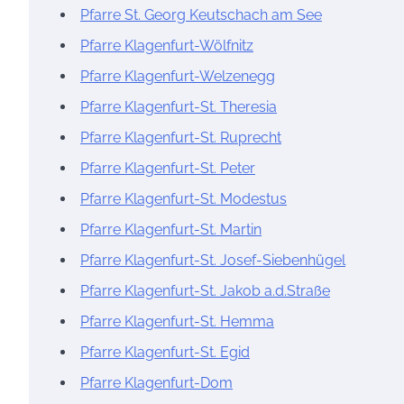
Pfarre St. Georg Keutschach am See
Pfarre Klagenfurt-Wölfnitz
Pfarre Klagenfurt-Welzenegg
Pfarre Klagenfurt-St. Theresia
Pfarre Klagenfurt-St. Ruprecht
Pfarre Klagenfurt-St. Peter
Pfarre Klagenfurt-St. Modestus
Pfarre Klagenfurt-St. Martin
Pfarre Klagenfurt-St. Josef-Siebenhügel
Pfarre Klagenfurt-St. Jakob a.d.Straße
Pfarre Klagenfurt-St. Hemma
Pfarre Klagenfurt-St. Egid
Pfarre Klagenfurt-Dom