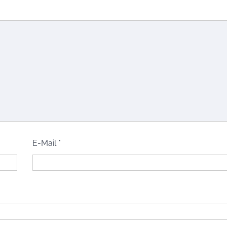
E-Mail
*