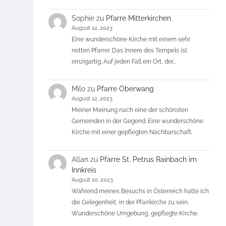
Sophie
zu
Pfarre Mitterkirchen
August 12, 2023
Eine wunderschöne Kirche mit einem sehr
netten Pfarrer. Das Innere des Tempels ist
einzigartig. Auf jeden Fall ein Ort, der…
Milo
zu
Pfarre Oberwang
August 12, 2023
Meiner Meinung nach eine der schönsten
Gemeinden in der Gegend. Eine wunderschöne
Kirche mit einer gepflegten Nachbarschaft.
Allan
zu
Pfarre St. Petrus Rainbach im
Innkreis
August 10, 2023
Während meines Besuchs in Österreich hatte ich
die Gelegenheit, in der Pfarrkirche zu sein.
Wunderschöne Umgebung, gepflegte Kirche.