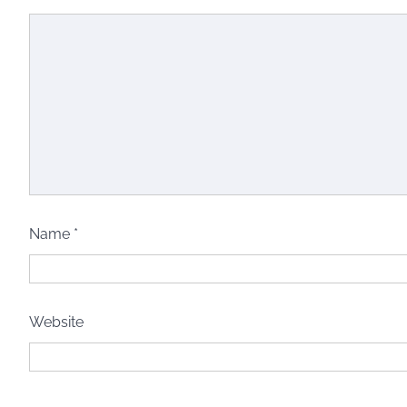
Name
*
Website