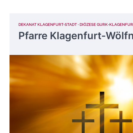
DEKANAT KLAGENFURT-STADT
DIÖZESE GURK-KLAGENFUR
Pfarre Klagenfurt-Wölfn