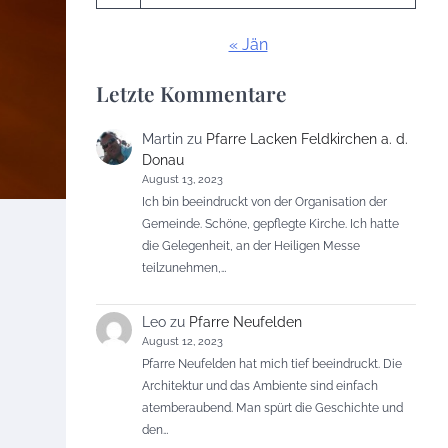
« Jän
Letzte Kommentare
Martin
zu
Pfarre Lacken Feldkirchen a. d.
Donau
August 13, 2023
Ich bin beeindruckt von der Organisation der
Gemeinde. Schöne, gepflegte Kirche. Ich hatte
die Gelegenheit, an der Heiligen Messe
teilzunehmen,…
Leo
zu
Pfarre Neufelden
August 12, 2023
Pfarre Neufelden hat mich tief beeindruckt. Die
Architektur und das Ambiente sind einfach
atemberaubend. Man spürt die Geschichte und
den…