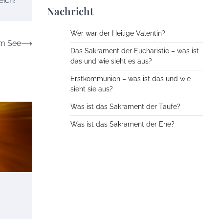
eich!
Nachricht
Wer war der Heilige Valentin?
am See
⟶
Das Sakrament der Eucharistie – was ist
das und wie sieht es aus?
Erstkommunion – was ist das und wie
sieht sie aus?
Was ist das Sakrament der Taufe?
Was ist das Sakrament der Ehe?