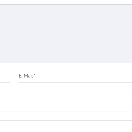
E-Mail
*