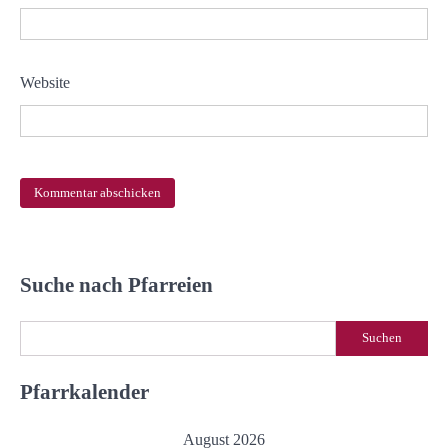
Website
Suche nach Pfarreien
Suchen
Suchen
Pfarrkalender
August 2026