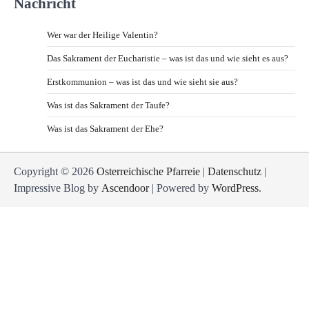
Nachricht
Wer war der Heilige Valentin?
Das Sakrament der Eucharistie – was ist das und wie sieht es aus?
Erstkommunion – was ist das und wie sieht sie aus?
Was ist das Sakrament der Taufe?
Was ist das Sakrament der Ehe?
Copyright © 2026
Osterreichische Pfarreie
|
Datenschutz
|
Impressive Blog by
Ascendoor
| Powered by
WordPress
.