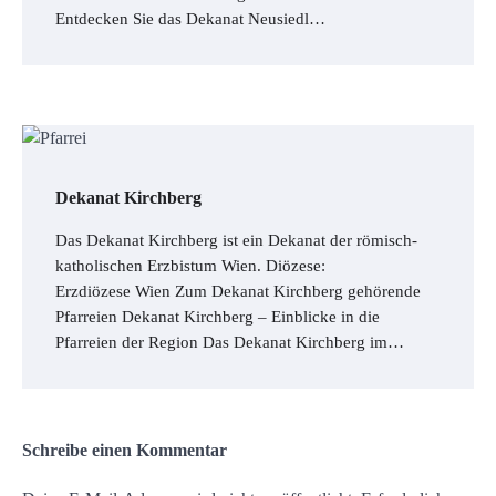
Entdecken Sie das Dekanat Neusiedl…
Dekanat Kirchberg
Das Dekanat Kirchberg ist ein Dekanat der römisch-
katholischen Erzbistum Wien. Diözese:
Erzdiözese Wien Zum Dekanat Kirchberg gehörende
Pfarreien Dekanat Kirchberg – Einblicke in die
Pfarreien der Region Das Dekanat Kirchberg im…
Schreibe einen Kommentar