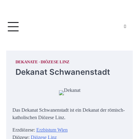
DEKANATE
DIÖZESE LINZ
Dekanat Schwanenstadt
Das Dekanat Schwanenstadt ist ein Dekanat der römisch-
katholischen Diözese Linz.
Erzdiözese:
Erzbistum Wien
Diözese:
Diözese Linz