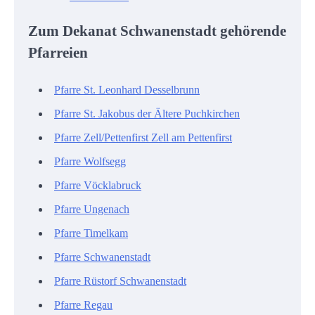
Zum Dekanat Schwanenstadt gehörende
Pfarreien
Pfarre St. Leonhard Desselbrunn
Pfarre St. Jakobus der Ältere Puchkirchen
Pfarre Zell/Pettenfirst Zell am Pettenfirst
Pfarre Wolfsegg
Pfarre Vöcklabruck
Pfarre Ungenach
Pfarre Timelkam
Pfarre Schwanenstadt
Pfarre Rüstorf Schwanenstadt
Pfarre Regau