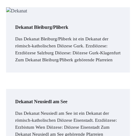
Dekanat Bleiburg/Pliberk
Das Dekanat Bleiburg/Pliberk ist ein Dekanat der
römisch-katholischen Diözese Gurk. Erzdiözese:
Erzdiözese Salzburg Diözese: Diözese Gurk-Klagenfurt
Zum Dekanat Bleiburg/Pliberk gehörende Pfarreien
Dekanat Neusiedl am See
Das Dekanat Neusiedl am See ist ein Dekanat der
römisch-katholischen Diözese Eisenstadt. Erzdiözese:
Erzbistum Wien Diözese: Diözese Eisenstadt Zum
Dekanat Neusiedl am See gehörende Pfarreien