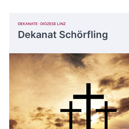
DEKANATE
DIÖZESE LINZ
Dekanat Schörfling