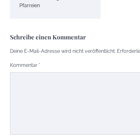
Pfarreien
Schreibe einen Kommentar
Deine E-Mail-Adresse wird nicht veröffentlicht.
Erforderli
Kommentar
*