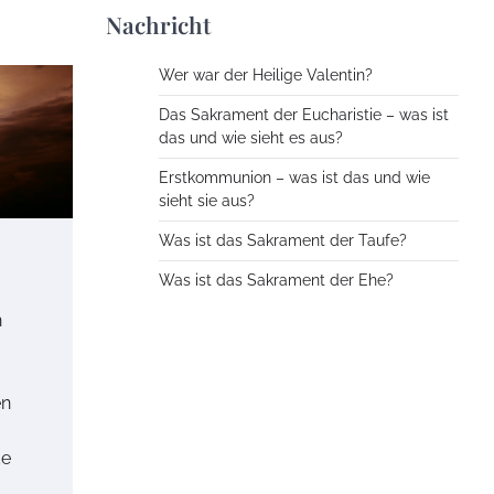
Nachricht
Wer war der Heilige Valentin?
Das Sakrament der Eucharistie – was ist
das und wie sieht es aus?
Erstkommunion – was ist das und wie
sieht sie aus?
Was ist das Sakrament der Taufe?
Was ist das Sakrament der Ehe?
n
en
m
de