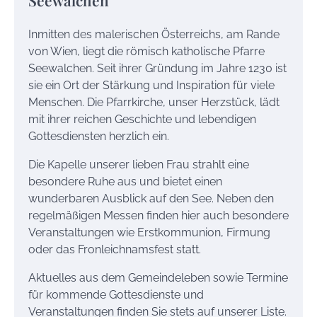
Inmitten des malerischen Österreichs, am Rande
von Wien, liegt die römisch katholische Pfarre
Seewalchen. Seit ihrer Gründung im Jahre 1230 ist
sie ein Ort der Stärkung und Inspiration für viele
Menschen. Die Pfarrkirche, unser Herzstück, lädt
mit ihrer reichen Geschichte und lebendigen
Gottesdiensten herzlich ein.
Die Kapelle unserer lieben Frau strahlt eine
besondere Ruhe aus und bietet einen
wunderbaren Ausblick auf den See. Neben den
regelmäßigen Messen finden hier auch besondere
Veranstaltungen wie Erstkommunion, Firmung
oder das Fronleichnamsfest statt.
Aktuelles aus dem Gemeindeleben sowie Termine
für kommende Gottesdienste und
Veranstaltungen finden Sie stets auf unserer Liste.