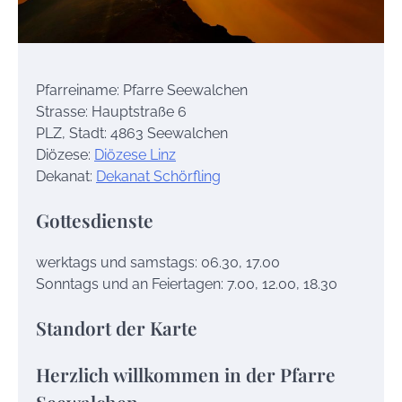
Pfarreiname: Pfarre Seewalchen
Strasse: Hauptstraße 6
PLZ, Stadt: 4863 Seewalchen
Diözese:
Diözese Linz
Dekanat:
Dekanat Schörfling
Gottesdienste
werktags und samstags: 06.30, 17.00
Sonntags und an Feiertagen: 7.00, 12.00, 18.30
Standort der Karte
Herzlich willkommen in der Pfarre
Seewalchen