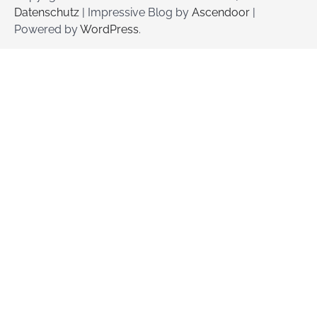
Datenschutz
| Impressive Blog by
Ascendoor
|
Powered by
WordPress
.