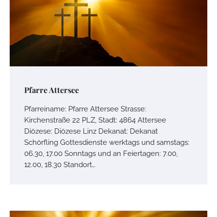
Pfarre Attersee
Pfarreiname: Pfarre Attersee Strasse:
Kirchenstraße 22 PLZ, Stadt: 4864 Attersee
Diözese: Diözese Linz Dekanat: Dekanat
Schörfling Gottesdienste werktags und samstags:
06.30, 17.00 Sonntags und an Feiertagen: 7.00,
12.00, 18.30 Standort…