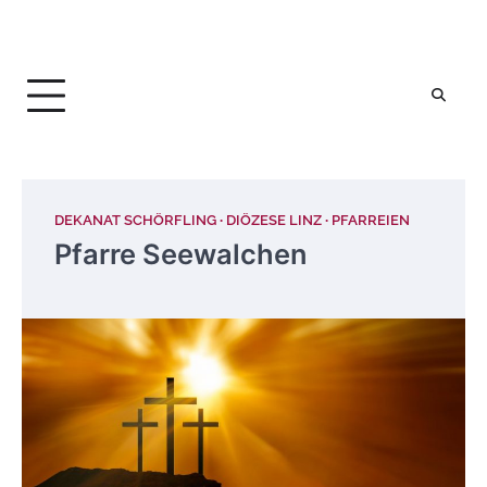
DEKANAT SCHÖRFLING
DIÖZESE LINZ
PFARREIEN
Pfarre Seewalchen