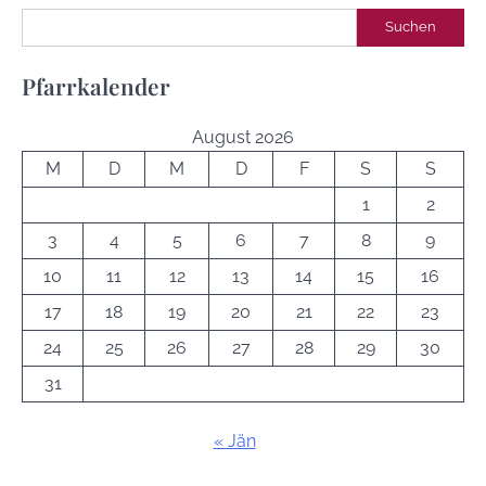
Suchen
Suchen
Pfarrkalender
August 2026
M
D
M
D
F
S
S
1
2
3
4
5
6
7
8
9
10
11
12
13
14
15
16
17
18
19
20
21
22
23
24
25
26
27
28
29
30
31
« Jän