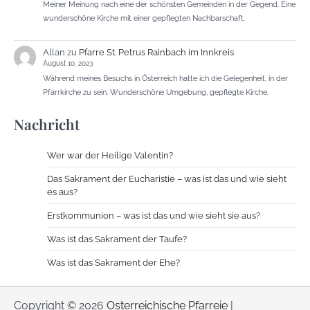
Meiner Meinung nach eine der schönsten Gemeinden in der Gegend. Eine
wunderschöne Kirche mit einer gepflegten Nachbarschaft.
Allan
zu
Pfarre St. Petrus Rainbach im Innkreis
August 10, 2023
Während meines Besuchs in Österreich hatte ich die Gelegenheit, in der
Pfarrkirche zu sein. Wunderschöne Umgebung, gepflegte Kirche.
Nachricht
Wer war der Heilige Valentin?
Das Sakrament der Eucharistie – was ist das und wie sieht
es aus?
Erstkommunion – was ist das und wie sieht sie aus?
Was ist das Sakrament der Taufe?
Was ist das Sakrament der Ehe?
Copyright © 2026
Osterreichische Pfarreie
|