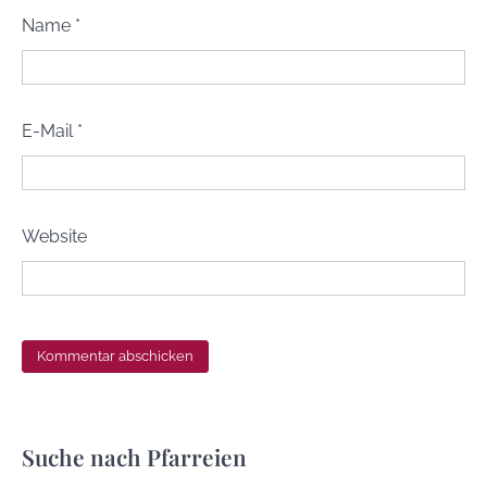
Name
*
E-Mail
*
Website
Suche nach Pfarreien