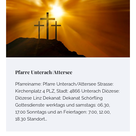
Pfarre Unterach/Attersee
Pfarreiname: Pfarre Unterach/Attersee Strasse:
Kirchenplatz 4 PLZ, Stadt: 4866 Unterach Diözese:
Diözese Linz Dekanat: Dekanat Schörfling
Gottesdienste werktags und samstags: 06.30,
17.00 Sonntags und an Feiertagen: 7.00, 12.00,
18.30 Standort…