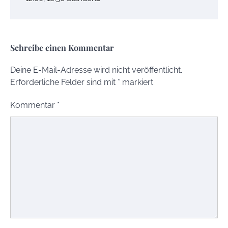
Schreibe einen Kommentar
Deine E-Mail-Adresse wird nicht veröffentlicht.
Erforderliche Felder sind mit
*
markiert
Kommentar
*