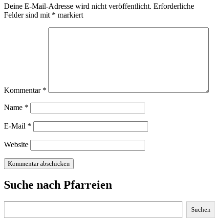
Deine E-Mail-Adresse wird nicht veröffentlicht.
Erforderliche
Felder sind mit
*
markiert
Kommentar
*
Name
*
E-Mail
*
Website
Suche nach Pfarreien
Suchen
Suchen