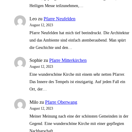
Heiligen Messe teilzunehmen,…
Leo
zu
Pfarre Neufelden
August 12, 2023
Pfarre Neufelden hat mich tief beeindruckt. Die Architektur
und das Ambiente sind einfach atemberaubend. Man spürt
die Geschichte und den…
Sophie
zu
Pfarre Mitterkirchen
August 12, 2023
Eine wunderschöne Kirche mit einem sehr netten Pfarrer.
Das Innere des Tempels ist einzigartig. Auf jeden Fall ein
Ort, der…
Milo
zu
Pfarre Oberwang
August 12, 2023
Meiner Meinung nach eine der schönsten Gemeinden in der
Gegend. Eine wunderschöne Kirche mit einer gepflegten
Nachbarschaft.