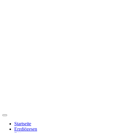
Startseite
Erzdiözesen