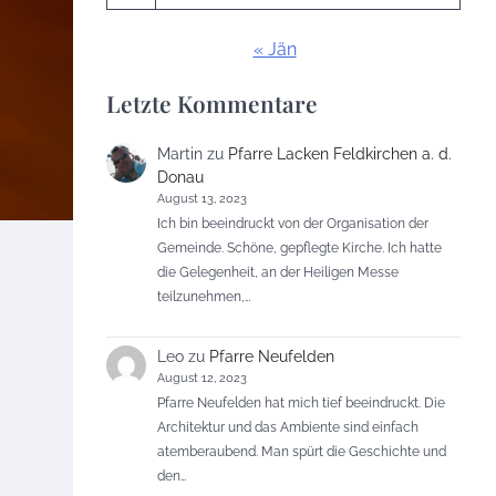
« Jän
Letzte Kommentare
Martin
zu
Pfarre Lacken Feldkirchen a. d.
Donau
August 13, 2023
Ich bin beeindruckt von der Organisation der
Gemeinde. Schöne, gepflegte Kirche. Ich hatte
die Gelegenheit, an der Heiligen Messe
teilzunehmen,…
Leo
zu
Pfarre Neufelden
August 12, 2023
Pfarre Neufelden hat mich tief beeindruckt. Die
Architektur und das Ambiente sind einfach
atemberaubend. Man spürt die Geschichte und
den…