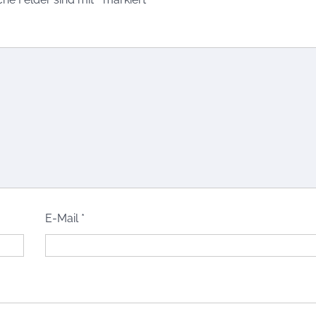
E-Mail
*