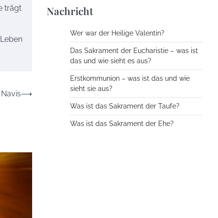
 trägt
Nachricht
Wer war der Heilige Valentin?
e Leben
Das Sakrament der Eucharistie – was ist
das und wie sieht es aus?
Erstkommunion – was ist das und wie
sieht sie aus?
 Navis
⟶
Was ist das Sakrament der Taufe?
Was ist das Sakrament der Ehe?