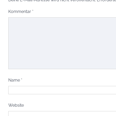
Kommentar
*
Name
*
Website