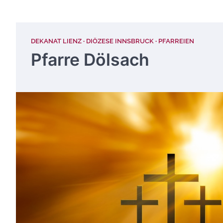
DEKANAT LIENZ
DIÖZESE INNSBRUCK
PFARREIEN
Pfarre Dölsach