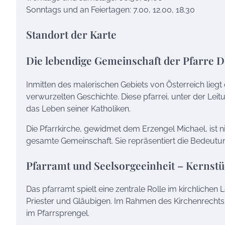
Sonntags und an Feiertagen: 7.00, 12.00, 18.30
Standort der Karte
Die lebendige Gemeinschaft der Pfarre 
Inmitten des malerischen Gebiets von Österreich liegt 
verwurzelten Geschichte. Diese pfarrei, unter der Leit
das Leben seiner Katholiken.
Die Pfarrkirche, gewidmet dem Erzengel Michael, ist ni
gesamte Gemeinschaft. Sie repräsentiert die Bedeutun
Pfarramt und Seelsorgeeinheit – Kernstü
Das pfarramt spielt eine zentrale Rolle im kirchlichen 
Priester und Gläubigen. Im Rahmen des Kirchenrechts 
im Pfarrsprengel.