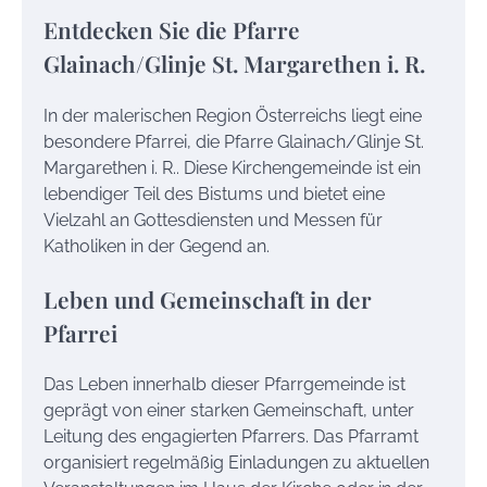
Entdecken Sie die Pfarre
Glainach/Glinje St. Margarethen i. R.
In der malerischen Region Österreichs liegt eine
besondere Pfarrei, die Pfarre Glainach/Glinje St.
Margarethen i. R.. Diese Kirchengemeinde ist ein
lebendiger Teil des Bistums und bietet eine
Vielzahl an Gottesdiensten und Messen für
Katholiken in der Gegend an.
Leben und Gemeinschaft in der
Pfarrei
Das Leben innerhalb dieser Pfarrgemeinde ist
geprägt von einer starken Gemeinschaft, unter
Leitung des engagierten Pfarrers. Das Pfarramt
organisiert regelmäßig Einladungen zu aktuellen