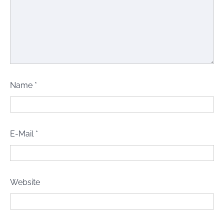
Name
*
E-Mail
*
Website