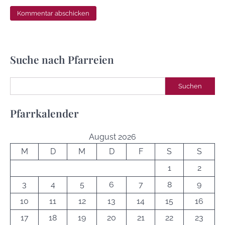
Suche nach Pfarreien
Suchen
Suchen
Pfarrkalender
August 2026
M
D
M
D
F
S
S
1
2
3
4
5
6
7
8
9
10
11
12
13
14
15
16
17
18
19
20
21
22
23