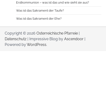
Erstkommunion – was ist das und wie sieht sie aus?
Was ist das Sakrament der Taufe?
Was ist das Sakrament der Ehe?
Copyright © 2026
Osterreichische Pfarreie
|
Datenschutz
| Impressive Blog by
Ascendoor
|
Powered by
WordPress
.