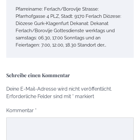
Pfarreiname: Ferlach/Borovlje Strasse:
Pfarrhofgasse 4 PLZ, Stadt: 9170 Ferlach Diözese:
Diözese Gurk-Klagenfurt Dekanat: Dekanat
Ferlach/Borovlje Gottesdienste werktags und
samstags: 06.30, 17.00 Sonntags und an
Feiertagen: 7.00, 12.00, 18.30 Standort der…
Schreibe einen Kommentar
Deine E-Mail-Adresse wird nicht veröffentlicht.
Erforderliche Felder sind mit
*
markiert
Kommentar
*