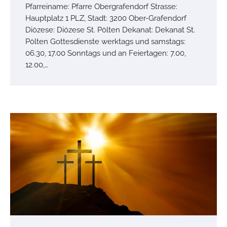
Pfarreiname: Pfarre Obergrafendorf Strasse:
Hauptplatz 1 PLZ, Stadt: 3200 Ober-Grafendorf
Diözese: Diözese St. Pölten Dekanat: Dekanat St.
Pölten Gottesdienste werktags und samstags:
06.30, 17.00 Sonntags und an Feiertagen: 7.00,
12.00,…