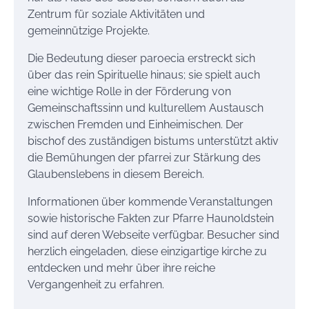
Zentrum für soziale Aktivitäten und
gemeinnützige Projekte.
Die Bedeutung dieser paroecia erstreckt sich
über das rein Spirituelle hinaus; sie spielt auch
eine wichtige Rolle in der Förderung von
Gemeinschaftssinn und kulturellem Austausch
zwischen Fremden und Einheimischen. Der
bischof des zuständigen bistums unterstützt aktiv
die Bemühungen der pfarrei zur Stärkung des
Glaubenslebens in diesem Bereich.
Informationen über kommende Veranstaltungen
sowie historische Fakten zur Pfarre Haunoldstein
sind auf deren Webseite verfügbar. Besucher sind
herzlich eingeladen, diese einzigartige kirche zu
entdecken und mehr über ihre reiche
Vergangenheit zu erfahren.