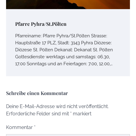
Pfarre Pyhra/St.Pölten
Pfarreiname: Pfarre Pyhra/St.Pölten Strasse:
Hauptstraße 17 PLZ, Stadt: 3143 Pyhra Diözese:
Diözese St. Pölten Dekanat: Dekanat St. Pölten
Gottesdienste werktags und samstags: 06.30,
17.00 Sonntags und an Feiertagen: 7.00, 12.00,…
Schreibe einen Kommentar
Deine E-Mail-Adresse wird nicht veröffentlicht.
Erforderliche Felder sind mit
*
markiert
Kommentar
*