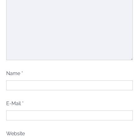
Name
*
E-Mail
*
Website