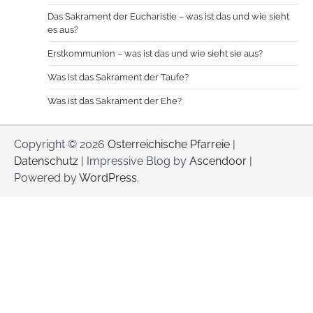
Das Sakrament der Eucharistie – was ist das und wie sieht
es aus?
Erstkommunion – was ist das und wie sieht sie aus?
Was ist das Sakrament der Taufe?
Was ist das Sakrament der Ehe?
Copyright © 2026
Osterreichische Pfarreie
|
Datenschutz
| Impressive Blog by
Ascendoor
|
Powered by
WordPress
.