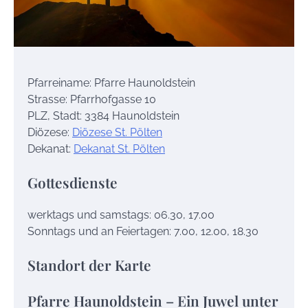
Pfarreiname: Pfarre Haunoldstein
Strasse: Pfarrhofgasse 10
PLZ, Stadt: 3384 Haunoldstein
Diözese:
Diözese St. Pölten
Dekanat:
Dekanat St. Pölten
Gottesdienste
werktags und samstags: 06.30, 17.00
Sonntags und an Feiertagen: 7.00, 12.00, 18.30
Standort der Karte
Pfarre Haunoldstein – Ein Juwel unter