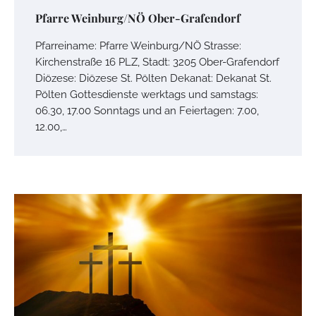
Pfarre Weinburg/NÖ Ober-Grafendorf
Pfarreiname: Pfarre Weinburg/NÖ Strasse:
Kirchenstraße 16 PLZ, Stadt: 3205 Ober-Grafendorf
Diözese: Diözese St. Pölten Dekanat: Dekanat St.
Pölten Gottesdienste werktags und samstags:
06.30, 17.00 Sonntags und an Feiertagen: 7.00,
12.00,…