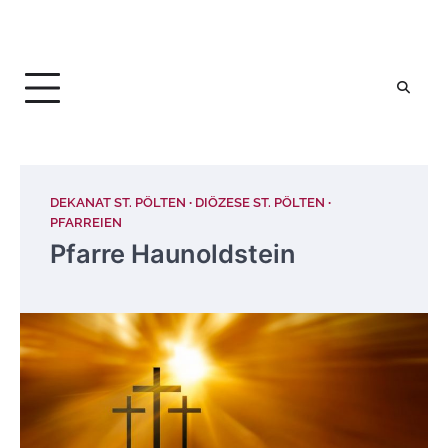
DEKANAT ST. PÖLTEN
DIÖZESE ST. PÖLTEN
PFARREIEN
Pfarre Haunoldstein