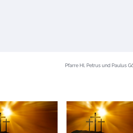
Pfarre Hl. Petrus und Paulus G