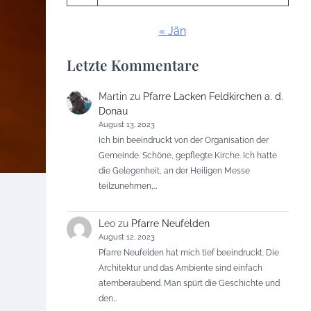
« Jän
Letzte Kommentare
Martin
zu
Pfarre Lacken Feldkirchen a. d.
Donau
August 13, 2023
Ich bin beeindruckt von der Organisation der
Gemeinde. Schöne, gepflegte Kirche. Ich hatte
die Gelegenheit, an der Heiligen Messe
teilzunehmen,…
Leo
zu
Pfarre Neufelden
August 12, 2023
Pfarre Neufelden hat mich tief beeindruckt. Die
Architektur und das Ambiente sind einfach
atemberaubend. Man spürt die Geschichte und
den…