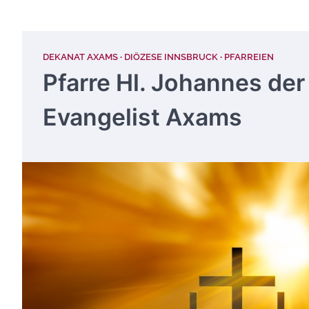
DEKANAT AXAMS
DIÖZESE INNSBRUCK
PFARREIEN
Pfarre Hl. Johannes der
Evangelist Axams