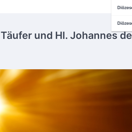
Diözes
Diözes
 Täufer und Hl. Johannes de