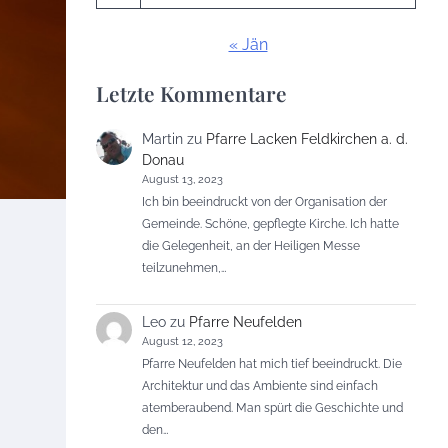
« Jän
Letzte Kommentare
Martin
zu
Pfarre Lacken Feldkirchen a. d.
Donau
August 13, 2023
Ich bin beeindruckt von der Organisation der
Gemeinde. Schöne, gepflegte Kirche. Ich hatte
die Gelegenheit, an der Heiligen Messe
teilzunehmen,…
Leo
zu
Pfarre Neufelden
August 12, 2023
Pfarre Neufelden hat mich tief beeindruckt. Die
Architektur und das Ambiente sind einfach
atemberaubend. Man spürt die Geschichte und
den…