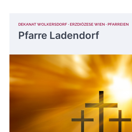
DEKANAT WOLKERSDORF
ERZDIÖZESE WIEN
PFARREIEN
Pfarre Ladendorf