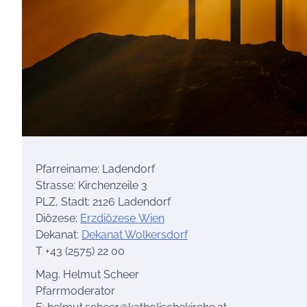
Pfarreiname: Ladendorf
Strasse: Kirchenzeile 3
PLZ, Stadt: 2126 Ladendorf
Diözese:
Erzdiözese Wien
Dekanat:
Dekanat Wolkersdorf
T +43 (2575) 22 00
Mag. Helmut Scheer
Pfarrmoderator