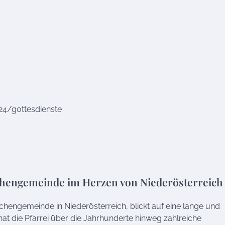
24/gottesdienste
rchengemeinde im Herzen von Niederösterreich
chengemeinde in Niederösterreich, blickt auf eine lange und
at die Pfarrei über die Jahrhunderte hinweg zahlreiche