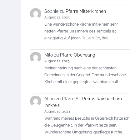
Sophie
zu
Pfarre Mitterkirchen
August 12, 2023
Eine wunderschöne Kirche mit einem sehr
netten Pfarrer. Das Innere des Tempels ist
einzigartig. Auf jeden Fall ein Ort, der…
Milo
zu
Pfarre Oberwang
August 12, 2023
Meiner Meinung nach eine der schönsten
Gemeinden in der Gegend. Eine wunderschöne
Kirche mit einer gepflegten Nachbarschaft.
Allan
zu
Pfarre St. Petrus Rainbach im
Innkreis
August 10, 2023
Während meines Besuchs in Österreich hatte ich
die Gelegenheit, in der Pfarrkirche zu sein.
Wunderschöne Umgebung, gepflegte Kirche.