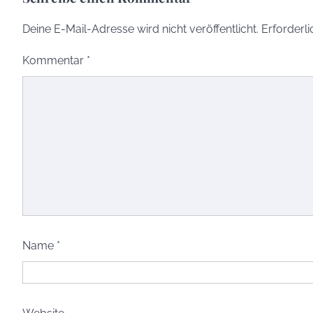
Deine E-Mail-Adresse wird nicht veröffentlicht.
Erforderli
Kommentar
*
Name
*