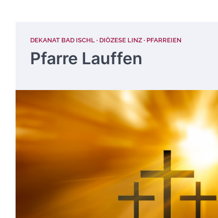
DEKANAT BAD ISCHL
DIÖZESE LINZ
PFARREIEN
Pfarre Lauffen