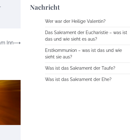
Nachricht
r
Wer war der Heilige Valentin?
Das Sakrament der Eucharistie – was ist
das und wie sieht es aus?
am Inn
⟶
Erstkommunion – was ist das und wie
sieht sie aus?
Was ist das Sakrament der Taufe?
Was ist das Sakrament der Ehe?