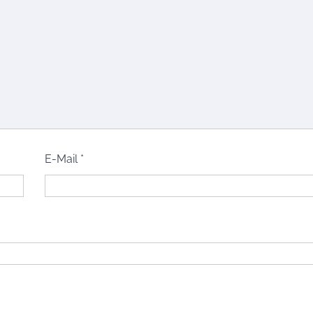
E-Mail
*