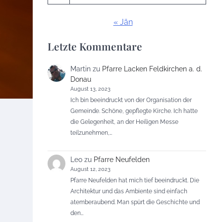
« Jän
Letzte Kommentare
Martin
zu
Pfarre Lacken Feldkirchen a. d.
Donau
August 13, 2023
Ich bin beeindruckt von der Organisation der
Gemeinde. Schöne, gepflegte Kirche. Ich hatte
die Gelegenheit, an der Heiligen Messe
teilzunehmen,…
Leo
zu
Pfarre Neufelden
August 12, 2023
Pfarre Neufelden hat mich tief beeindruckt. Die
Architektur und das Ambiente sind einfach
atemberaubend. Man spürt die Geschichte und
den…