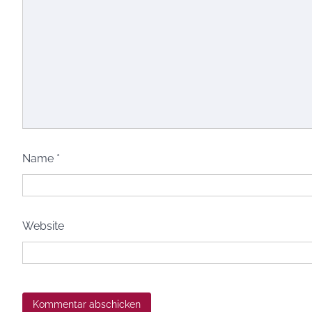
Name
*
Website