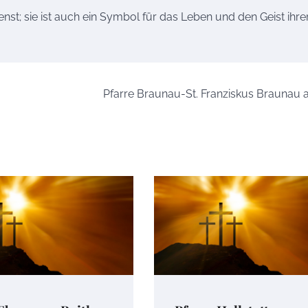
ienst; sie ist auch ein Symbol für das Leben und den Geist ihre
Pfarre Braunau-St. Franziskus Braunau 