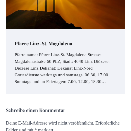
Pfarre Linz-St. Magdalena
Pfarreiname: Pfarre Linz-St. Magdalena Strasse:
Magdalenastraße 60 PLZ, Stadt: 4040 Linz Diözese:
Diözese Linz Dekanat: Dekanat Linz-Nord
Gottesdienste werktags und samstags: 06.30, 17.00
Sonntags und an Feiertagen: 7.00, 12.00, 18.30…
Schreibe einen Kommentar
Deine E-Mail-Adresse wird nicht veröffentlicht.
Erforderliche
Felder sind mit
*
markiert