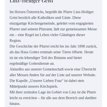
Linz-Heiliger Geist
Im Herzen Österreichs, begrüßt die Pfarre Linz-Heiliger
Geist herzlich alle Katholiken und Gäste. Diese
einzigartige Kirchengemeinde, geleitet vom engagierten
Pfarrer und seinem Pfarramt, lädt zur gemeinsamen Messe
ein – eine Regel im Leben vieler Gläubigen dieser
Region.
Die Geschichte der Pfarrei reicht bis ins Jahr 1898 zurück,
als das Haus Gottes erstmals seine Türen öffnete. Heute
ist sie ein lebendiger Teil des Bistums und bietet
regelmäßige Gottesdienste an.
Aktuelles aus unserer Gemeinschaft sowie eine Übersicht
aller Messen finden Sie auf der Liste auf unserer Website.
Die Kapelle „Unserer Lieben Frau“ ist dabei stets
Mittelpunkt unseres Kirchspiels.
Mit ihrer zentralen Lage im Gebiet von Linz ist die Pfarre
leicht zu erreichen – für alle aus dem Bereich und darüber
hinaus.