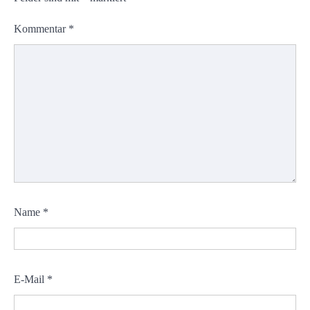
Kommentar
*
Name
*
E-Mail
*