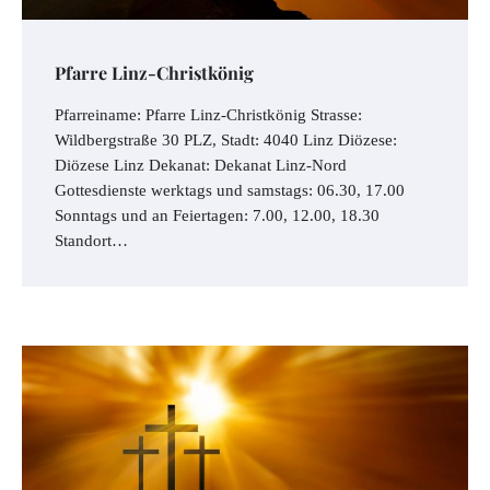
Pfarre Linz-Christkönig
Pfarreiname: Pfarre Linz-Christkönig Strasse:
Wildbergstraße 30 PLZ, Stadt: 4040 Linz Diözese:
Diözese Linz Dekanat: Dekanat Linz-Nord
Gottesdienste werktags und samstags: 06.30, 17.00
Sonntags und an Feiertagen: 7.00, 12.00, 18.30
Standort…