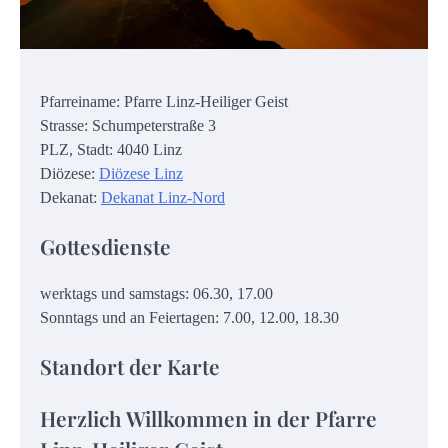
Pfarreiname: Pfarre Linz-Heiliger Geist
Strasse: Schumpeterstraße 3
PLZ, Stadt: 4040 Linz
Diözese:
Diözese Linz
Dekanat:
Dekanat Linz-Nord
Gottesdienste
werktags und samstags: 06.30, 17.00
Sonntags und an Feiertagen: 7.00, 12.00, 18.30
Standort der Karte
Herzlich Willkommen in der Pfarre