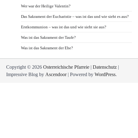
Wer war der Heilige Valentin?
Das Sakrament der Eucharistie – was ist das und wie sieht es aus?
Erstkommunion – was ist das und wie sieht sie aus?
Was ist das Sakrament der Taufe?
Was ist das Sakrament der Ehe?
Copyright © 2026
Osterreichische Pfarreie
|
Datenschutz
|
Impressive Blog by
Ascendoor
| Powered by
WordPress
.