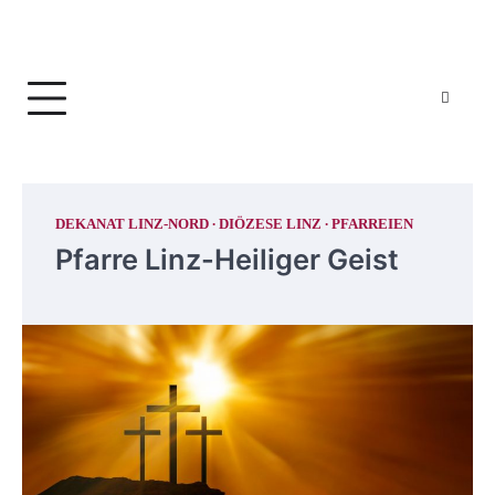
DEKANAT LINZ-NORD
DIÖZESE LINZ
PFARREIEN
Pfarre Linz-Heiliger Geist