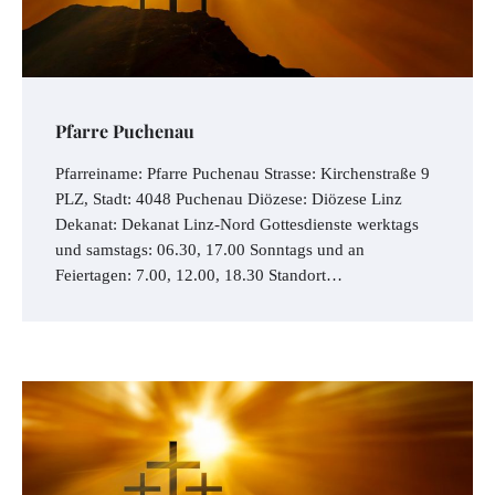
Pfarre Puchenau
Pfarreiname: Pfarre Puchenau Strasse: Kirchenstraße 9
PLZ, Stadt: 4048 Puchenau Diözese: Diözese Linz
Dekanat: Dekanat Linz-Nord Gottesdienste werktags
und samstags: 06.30, 17.00 Sonntags und an
Feiertagen: 7.00, 12.00, 18.30 Standort…