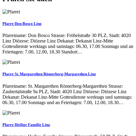
Pfarre Don Bosco Linz
Pfarreiname: Don Bosco Strasse: Fröbelstraße 30 PLZ, Stadt: 4020
Linz Diözese: Diözese Linz Dekanat: Dekanat Linz-Mitte
Gottesdienste werktags und samstags: 06.30, 17.00 Sonntags und an
Feiertagen: 7.00, 12.00, 18.30 Standort…
Pfarre St. Margarethen Römerberg-Margarethen Linz
Pfarreiname: St. Margarethen Römerberg-Margarethen Strasse:
Zaubertalstraße 9a PLZ, Stadt: 4020 Linz Diözese: Diözese Linz
Dekanat: Dekanat Linz-Mitte Gottesdienste werktags und samstags:
06.30, 17.00 Sonntags und an Feiertagen: 7.00, 12.00, 18.30…
Pfarre Heilige Familie Linz