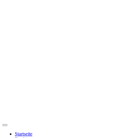
Startseite