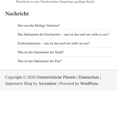
Pfarrkirche zu sein. Wunderschöne Umgebung, gepflegte Kirche.
Nachricht
Wer war der Heilige Valentin?
Das Sakrament der Eucharistie – was ist das und wie sieht es aus?
Erstkommunion – was ist das und wie sieht sie aus?
Was ist das Sakrament der Taufe?
Was ist das Sakrament der Ehe?
Copyright © 2026
Osterreichische Pfarreie
|
Datenschutz
|
Impressive Blog by
Ascendoor
| Powered by
WordPress
.