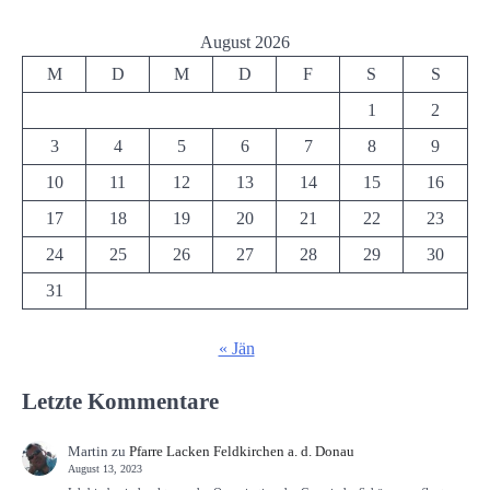
August 2026
M
D
M
D
F
S
S
1
2
3
4
5
6
7
8
9
10
11
12
13
14
15
16
17
18
19
20
21
22
23
24
25
26
27
28
29
30
31
« Jän
Letzte Kommentare
Martin
zu
Pfarre Lacken Feldkirchen a. d. Donau
August 13, 2023