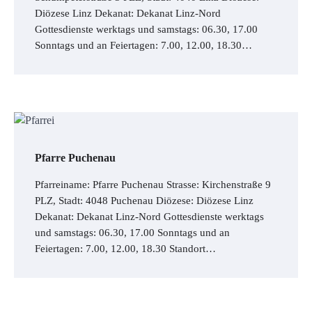
Diözese Linz Dekanat: Dekanat Linz-Nord
Gottesdienste werktags und samstags: 06.30, 17.00
Sonntags und an Feiertagen: 7.00, 12.00, 18.30…
Pfarre Puchenau
Pfarreiname: Pfarre Puchenau Strasse: Kirchenstraße 9
PLZ, Stadt: 4048 Puchenau Diözese: Diözese Linz
Dekanat: Dekanat Linz-Nord Gottesdienste werktags
und samstags: 06.30, 17.00 Sonntags und an
Feiertagen: 7.00, 12.00, 18.30 Standort…