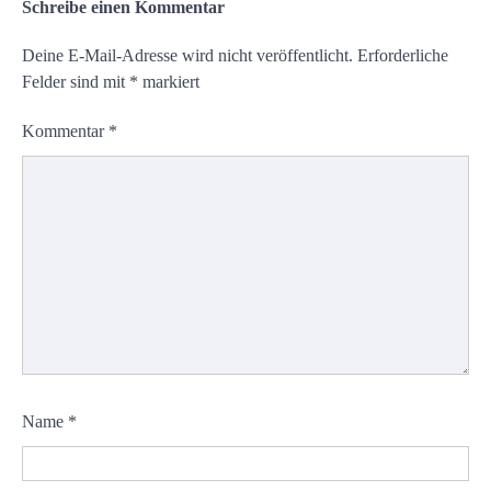
Schreibe einen Kommentar
Deine E-Mail-Adresse wird nicht veröffentlicht.
Erforderliche
Felder sind mit
*
markiert
Kommentar
*
Name
*