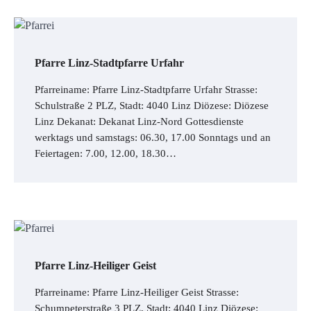
Pfarre Linz-Stadtpfarre Urfahr
Pfarreiname: Pfarre Linz-Stadtpfarre Urfahr Strasse:
Schulstraße 2 PLZ, Stadt: 4040 Linz Diözese: Diözese
Linz Dekanat: Dekanat Linz-Nord Gottesdienste
werktags und samstags: 06.30, 17.00 Sonntags und an
Feiertagen: 7.00, 12.00, 18.30…
Pfarre Linz-Heiliger Geist
Pfarreiname: Pfarre Linz-Heiliger Geist Strasse:
Schumpeterstraße 3 PLZ, Stadt: 4040 Linz Diözese: