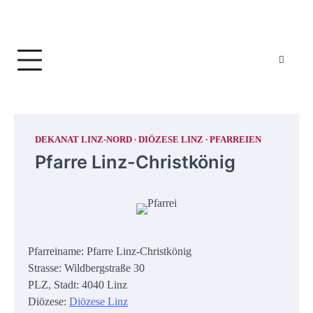
DEKANAT LINZ-NORD
DIÖZESE LINZ
PFARREIEN
Pfarre Linz-Christkönig
Pfarreiname: Pfarre Linz-Christkönig
Strasse: Wildbergstraße 30
PLZ, Stadt: 4040 Linz
Diözese:
Diözese Linz