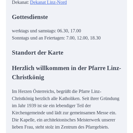
Dekanat:
Dekanat Linz-Nord
Gottesdienste
werktags und samstags: 06.30, 17.00
Sonntags und an Feiertagen: 7.00, 12.00, 18.30
Standort der Karte
Herzlich willkommen in der Pfarre Linz-
Christkönig
Im Herzen Österreichs, begrüßt die Pfarre Linz-
Christkönig herzlich alle Katholiken. Seit ihrer Gründung
im Jahr 1939 ist sie ein lebendiger Teil der
Kirchengemeinde und lädt zur gemeinsamen Messe ein.
Die Kapelle, ein architektonisches Meisterwerk unserer
lieben Frau, steht stolz im Zentrum des Pfarrgebiets.