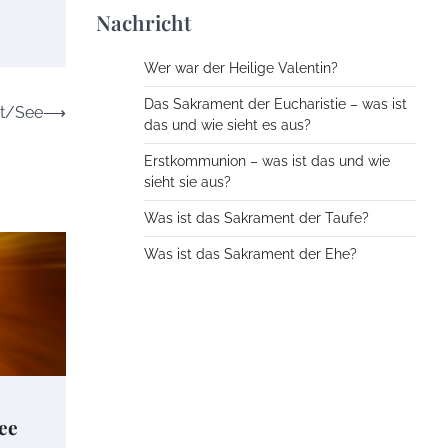
Nachricht
Wer war der Heilige Valentin?
Das Sakrament der Eucharistie – was ist
st/See
⟶
das und wie sieht es aus?
Erstkommunion – was ist das und wie
sieht sie aus?
Was ist das Sakrament der Taufe?
Was ist das Sakrament der Ehe?
ee