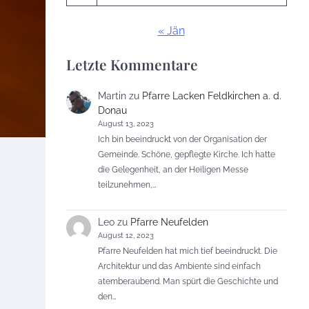
« Jän
Letzte Kommentare
Martin
zu
Pfarre Lacken Feldkirchen a. d.
Donau
August 13, 2023
Ich bin beeindruckt von der Organisation der
Gemeinde. Schöne, gepflegte Kirche. Ich hatte
die Gelegenheit, an der Heiligen Messe
teilzunehmen,…
Leo
zu
Pfarre Neufelden
August 12, 2023
Pfarre Neufelden hat mich tief beeindruckt. Die
Architektur und das Ambiente sind einfach
atemberaubend. Man spürt die Geschichte und
den…