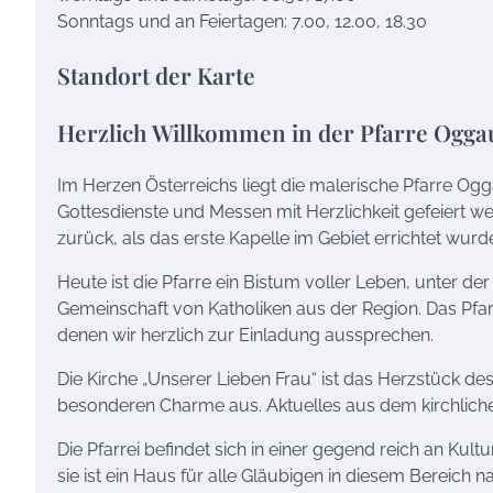
Sonntags und an Feiertagen: 7.00, 12.00, 18.30
Standort der Karte
Herzlich Willkommen in der Pfarre Oggau
Im Herzen Österreichs liegt die malerische Pfarre Ogg
Gottesdienste und Messen mit Herzlichkeit gefeiert we
zurück, als das erste Kapelle im Gebiet errichtet wurd
Heute ist die Pfarre ein Bistum voller Leben, unter de
Gemeinschaft von Katholiken aus der Region. Das Pfar
denen wir herzlich zur Einladung aussprechen.
Die Kirche „Unserer Lieben Frau“ ist das Herzstück des 
besonderen Charme aus. Aktuelles aus dem kirchlichen
Die Pfarrei befindet sich in einer gegend reich an Kultu
sie ist ein Haus für alle Gläubigen in diesem Bereich 