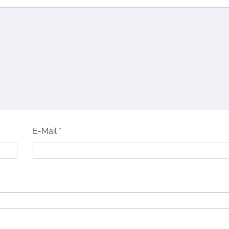
E-Mail
*