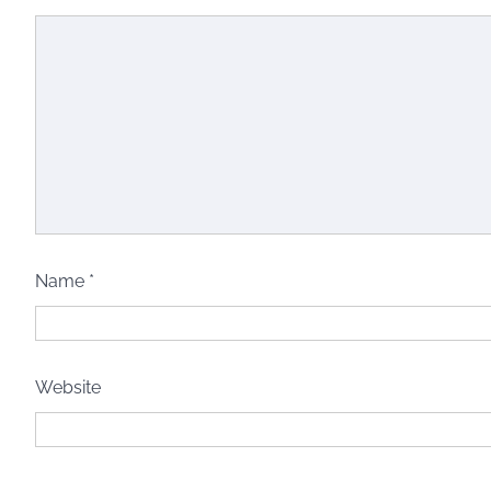
Name
*
Website