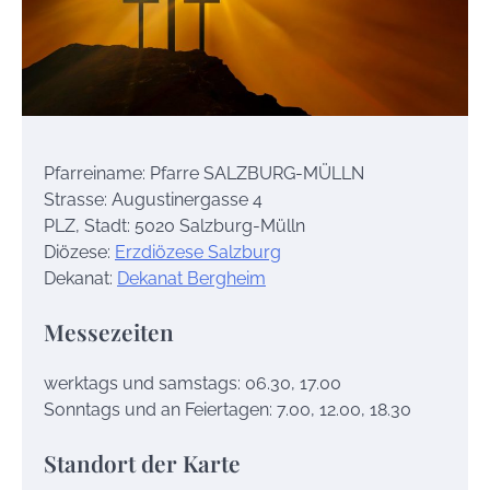
Pfarreiname: Pfarre SALZBURG-MÜLLN
Strasse: Augustinergasse 4
PLZ, Stadt: 5020 Salzburg-Mülln
Diözese:
Erzdiözese Salzburg
Dekanat:
Dekanat Bergheim
Messezeiten
werktags und samstags: 06.30, 17.00
Sonntags und an Feiertagen: 7.00, 12.00, 18.30
Standort der Karte