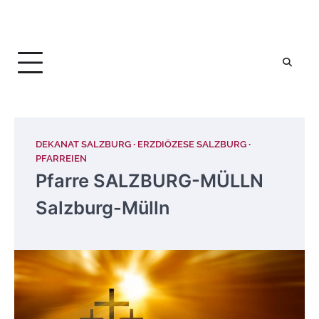
DEKANAT SALZBURG
ERZDIÖZESE SALZBURG
PFARREIEN
Pfarre SALZBURG-MÜLLN
Salzburg-Mülln