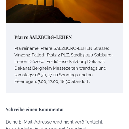
Pfarre SALZBURG-LEHEN
Pfarreiname: Pfarre SALZBURG-LEHEN Strasse:
Vinzenz-Pallotti-Platz 2 PLZ, Stadt: 5020 Salzburg-
Lehen Diözese: Erzdiözese Salzburg Dekanat:
Dekanat Bergheim Messezeiten werktags und
samstags: 06.30, 17.00 Sonntags und an
Feiertagen: 7.00, 12.00, 18.30 Standort…
Schreibe einen Kommentar
Deine E-Mail-Adresse wird nicht veröffentlicht.
Erforderliche Felder sind mit
*
markiert