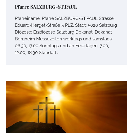
Pfarre SALZBURG-ST.PAUL
Pfarreiname: Pfarre SALZBURG-ST.PAUL Strasse:
Eduard-Herget-Straße 5 PLZ, Stadt: 5020 Salzburg
Diözese: Erzdiözese Salzburg Dekanat: Dekanat
Bergheim Messezeiten werktags und samstags:
06.30, 17.00 Sonntags und an Feiertagen: 7.00,
12.00, 18.30 Standort…