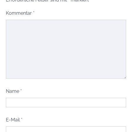
Kommentar
*
Name
*
E-Mail
*