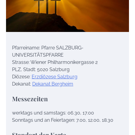
Pfarreiname: Pfarre SALZBURG-
UNIVERSITÄTSPFARRE
Strasse: Wiener Philharmonikergasse 2
PLZ, Stadt: 5020 Salzburg
Diözese:
Erzdiözese Salzburg
Dekanat:
Dekanat Bergheim
Messezeiten
werktags und samstags: 06.30, 17.00
Sonntags und an Feiertagen: 7.00, 12.00, 18.30
Standort der Karte