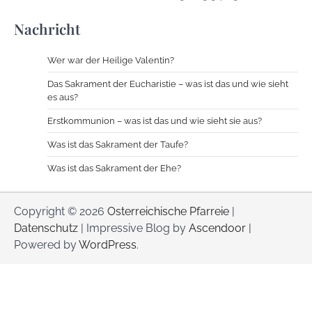
Nachricht
Wer war der Heilige Valentin?
Das Sakrament der Eucharistie – was ist das und wie sieht
es aus?
Erstkommunion – was ist das und wie sieht sie aus?
Was ist das Sakrament der Taufe?
Was ist das Sakrament der Ehe?
Copyright © 2026
Osterreichische Pfarreie
|
Datenschutz
| Impressive Blog by
Ascendoor
|
Powered by
WordPress
.