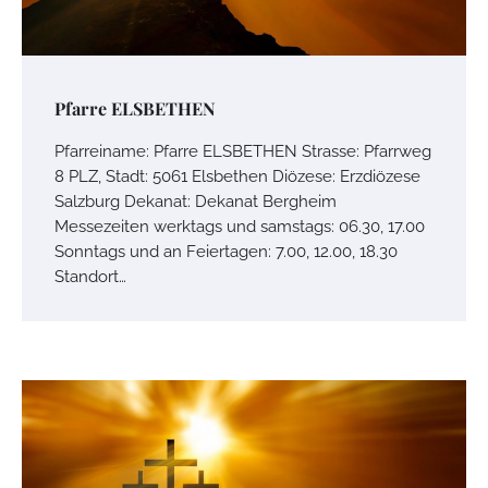
Pfarre ELSBETHEN
Pfarreiname: Pfarre ELSBETHEN Strasse: Pfarrweg
8 PLZ, Stadt: 5061 Elsbethen Diözese: Erzdiözese
Salzburg Dekanat: Dekanat Bergheim
Messezeiten werktags und samstags: 06.30, 17.00
Sonntags und an Feiertagen: 7.00, 12.00, 18.30
Standort…