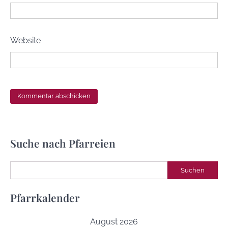
Website
Suche nach Pfarreien
Suchen
Suchen
Pfarrkalender
August 2026