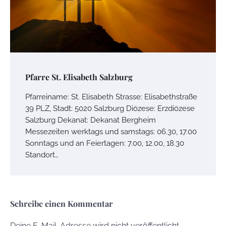
Pfarre St. Elisabeth Salzburg
Pfarreiname: St. Elisabeth Strasse: Elisabethstraße
39 PLZ, Stadt: 5020 Salzburg Diözese: Erzdiözese
Salzburg Dekanat: Dekanat Bergheim
Messezeiten werktags und samstags: 06.30, 17.00
Sonntags und an Feiertagen: 7.00, 12.00, 18.30
Standort…
Schreibe einen Kommentar
Deine E-Mail-Adresse wird nicht veröffentlicht.