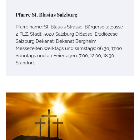
Pfarre St. Blasius Salzburg
Pfarreiname: St. Blasius Strasse: Bürgerspitalgasse
2 PLZ, Stadt: 5020 Salzburg Diözese: Erzdiözese
Salzburg Dekanat: Dekanat Bergheim
Messezeiten werktags und samstags: 06.30, 17.00
Sonntags und an Feiertagen: 7.00, 12.00, 18.30
Standort…