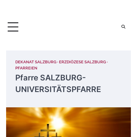
DEKANAT SALZBURG
ERZDIÖZESE SALZBURG
PFARREIEN
Pfarre SALZBURG-
UNIVERSITÄTSPFARRE