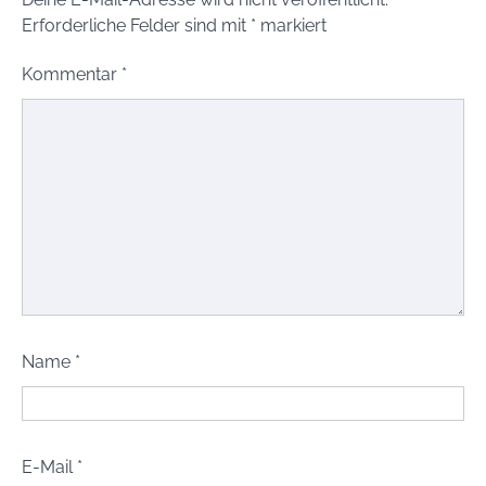
Erforderliche Felder sind mit
*
markiert
Kommentar
*
Name
*
E-Mail
*