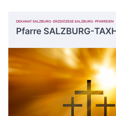
DEKANAT SALZBURG
ERZDIÖZESE SALZBURG
PFARREIEN
Pfarre SALZBURG-TA