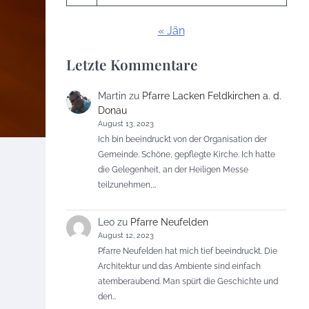
« Jän
Letzte Kommentare
Martin
zu
Pfarre Lacken Feldkirchen a. d.
Donau
August 13, 2023
Ich bin beeindruckt von der Organisation der
Gemeinde. Schöne, gepflegte Kirche. Ich hatte
die Gelegenheit, an der Heiligen Messe
teilzunehmen,…
Leo
zu
Pfarre Neufelden
August 12, 2023
Pfarre Neufelden hat mich tief beeindruckt. Die
Architektur und das Ambiente sind einfach
atemberaubend. Man spürt die Geschichte und
den…