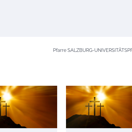
Pfarre SALZBURG-UNIVERSITÄTSP