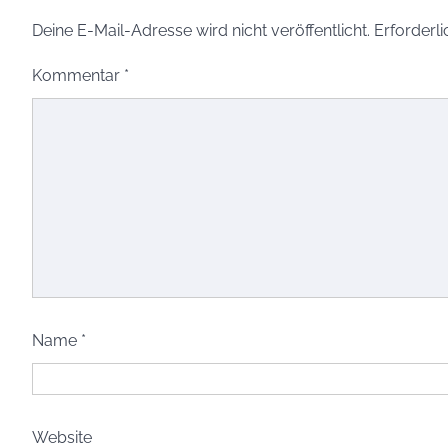
Deine E-Mail-Adresse wird nicht veröffentlicht.
Erforderli
Kommentar
*
Name
*
Website