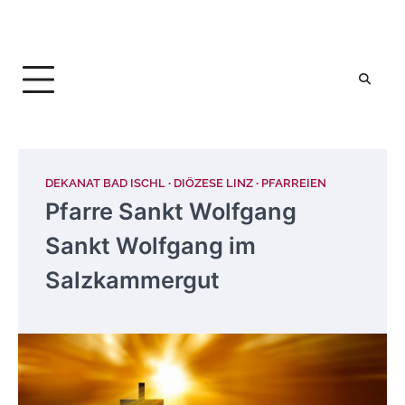
DEKANAT BAD ISCHL
DIÖZESE LINZ
PFARREIEN
Pfarre Sankt Wolfgang
Sankt Wolfgang im
Salzkammergut