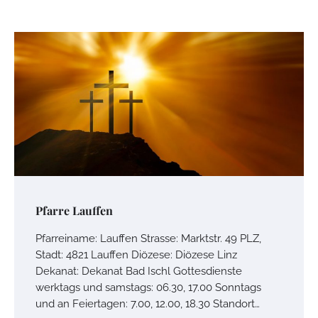
Pfarre Lauffen
Pfarreiname: Lauffen Strasse: Marktstr. 49 PLZ,
Stadt: 4821 Lauffen Diözese: Diözese Linz
Dekanat: Dekanat Bad Ischl Gottesdienste
werktags und samstags: 06.30, 17.00 Sonntags
und an Feiertagen: 7.00, 12.00, 18.30 Standort…