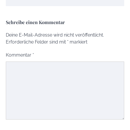
Schreibe einen Kommentar
Deine E-Mail-Adresse wird nicht veröffentlicht.
Erforderliche Felder sind mit
*
markiert
Kommentar
*