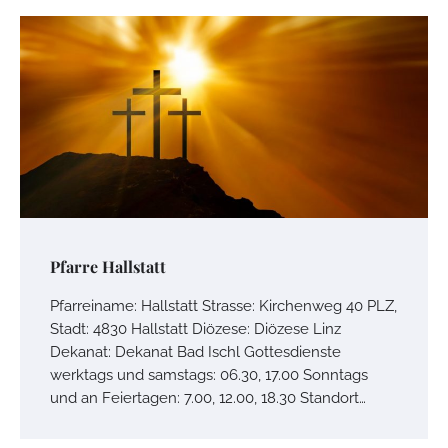
Pfarre Hallstatt
Pfarreiname: Hallstatt Strasse: Kirchenweg 40 PLZ,
Stadt: 4830 Hallstatt Diözese: Diözese Linz
Dekanat: Dekanat Bad Ischl Gottesdienste
werktags und samstags: 06.30, 17.00 Sonntags
und an Feiertagen: 7.00, 12.00, 18.30 Standort…