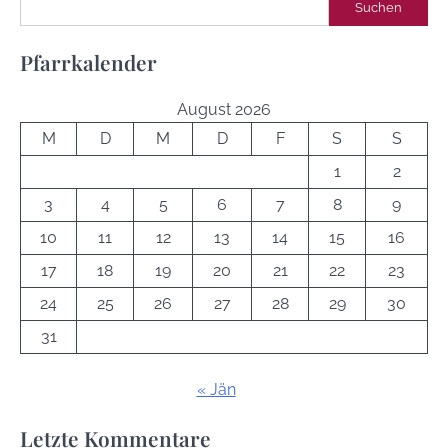
Suchen
Suchen
Pfarrkalender
August 2026
M
D
M
D
F
S
S
1
2
3
4
5
6
7
8
9
10
11
12
13
14
15
16
17
18
19
20
21
22
23
24
25
26
27
28
29
30
31
« Jän
Letzte Kommentare