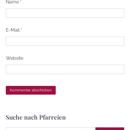
Name
*
E-Mail
*
Website
Suche nach Pfarreien