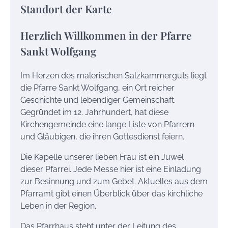
Standort der Karte
Herzlich Willkommen in der Pfarre
Sankt Wolfgang
Im Herzen des malerischen Salzkammerguts liegt
die Pfarre Sankt Wolfgang, ein Ort reicher
Geschichte und lebendiger Gemeinschaft.
Gegründet im 12. Jahrhundert, hat diese
Kirchengemeinde eine lange Liste von Pfarrern
und Gläubigen, die ihren Gottesdienst feiern.
Die Kapelle unserer lieben Frau ist ein Juwel
dieser Pfarrei. Jede Messe hier ist eine Einladung
zur Besinnung und zum Gebet. Aktuelles aus dem
Pfarramt gibt einen Überblick über das kirchliche
Leben in der Region.
Das Pfarrhaus steht unter der Leitung des