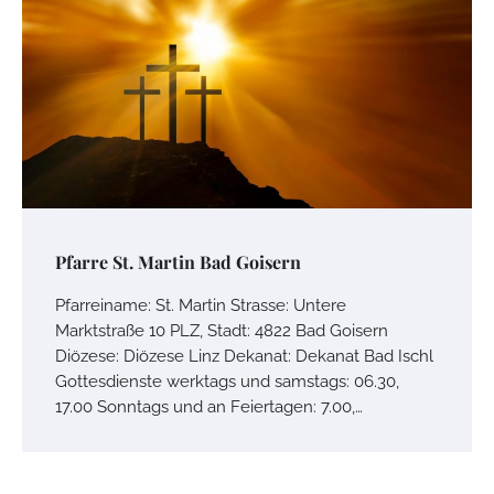
Pfarre St. Martin Bad Goisern
Pfarreiname: St. Martin Strasse: Untere
Marktstraße 10 PLZ, Stadt: 4822 Bad Goisern
Diözese: Diözese Linz Dekanat: Dekanat Bad Ischl
Gottesdienste werktags und samstags: 06.30,
17.00 Sonntags und an Feiertagen: 7.00,…