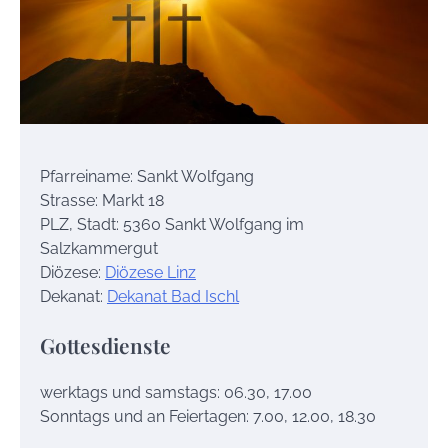
Pfarreiname: Sankt Wolfgang
Strasse: Markt 18
PLZ, Stadt: 5360 Sankt Wolfgang im
Salzkammergut
Diözese:
Diözese Linz
Dekanat:
Dekanat Bad Ischl
Gottesdienste
werktags und samstags: 06.30, 17.00
Sonntags und an Feiertagen: 7.00, 12.00, 18.30