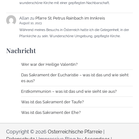
wunderschöne Kirche mit einer gepflegten Nachbarschaft.
Allan
zu
Pfarre St. Petrus Rainbach im Innkreis
August 10, 2023
Während meines Besuchs in Österreich hatte ich die Gelegenheit, in der
Pfarrkirche zu sein. Wunderschöne Umgebung, gepflegte Kirche.
Nachricht
Wer war der Heilige Valentin?
Das Sakrament der Eucharistie – was ist das und wie sieht
es aus?
Erstkommunion – was ist das und wie sieht sie aus?
Was ist das Sakrament der Taufe?
Was ist das Sakrament der Ehe?
Copyright © 2026
Osterreichische Pfarreie
|