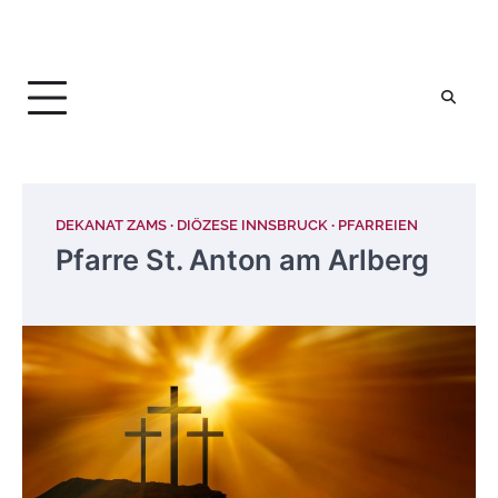
DEKANAT ZAMS
DIÖZESE INNSBRUCK
PFARREIEN
Pfarre St. Anton am Arlberg