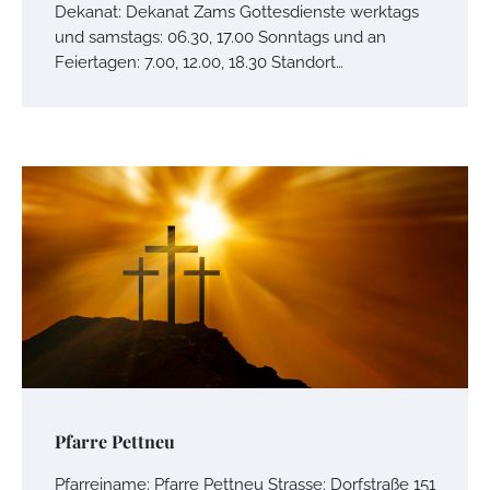
Dekanat: Dekanat Zams Gottesdienste werktags
und samstags: 06.30, 17.00 Sonntags und an
Feiertagen: 7.00, 12.00, 18.30 Standort…
Pfarre Pettneu
Pfarreiname: Pfarre Pettneu Strasse: Dorfstraße 151