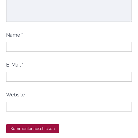
Name
*
E-Mail
*
Website