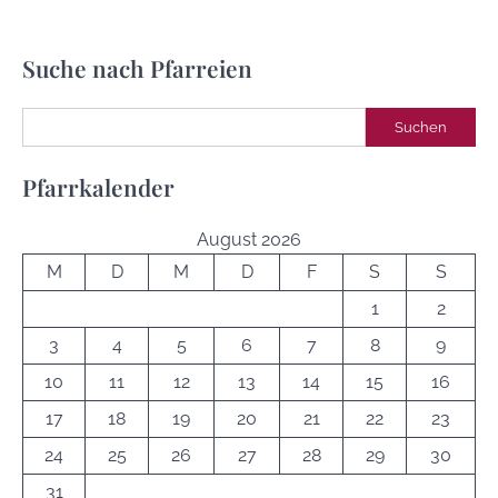
Suche nach Pfarreien
Suchen
Suchen
Pfarrkalender
August 2026
M
D
M
D
F
S
S
1
2
3
4
5
6
7
8
9
10
11
12
13
14
15
16
17
18
19
20
21
22
23
24
25
26
27
28
29
30
31