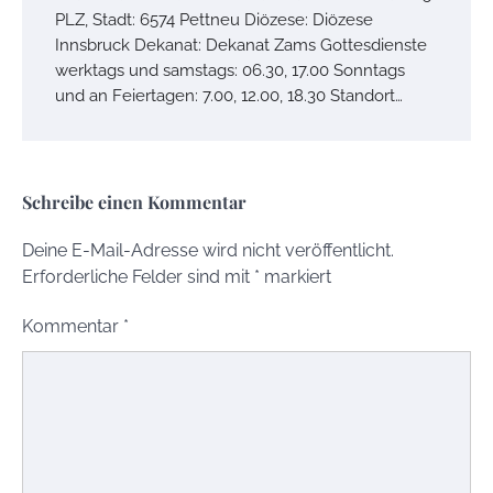
PLZ, Stadt: 6574 Pettneu Diözese: Diözese
Innsbruck Dekanat: Dekanat Zams Gottesdienste
werktags und samstags: 06.30, 17.00 Sonntags
und an Feiertagen: 7.00, 12.00, 18.30 Standort…
Schreibe einen Kommentar
Deine E-Mail-Adresse wird nicht veröffentlicht.
Erforderliche Felder sind mit
*
markiert
Kommentar
*