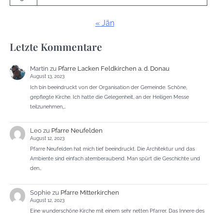
« Jän
Letzte Kommentare
Martin
zu
Pfarre Lacken Feldkirchen a. d. Donau
August 13, 2023
Ich bin beeindruckt von der Organisation der Gemeinde. Schöne,
gepflegte Kirche. Ich hatte die Gelegenheit, an der Heiligen Messe
teilzunehmen,…
Leo
zu
Pfarre Neufelden
August 12, 2023
Pfarre Neufelden hat mich tief beeindruckt. Die Architektur und das
Ambiente sind einfach atemberaubend. Man spürt die Geschichte und
den…
Sophie
zu
Pfarre Mitterkirchen
August 12, 2023
Eine wunderschöne Kirche mit einem sehr netten Pfarrer. Das Innere des