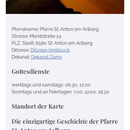
Pfarreiname: Pfarre St. Anton am Arlberg
Strasse: Marktstraße 24
PLZ, Stadt: 6580 St. Anton am Arlberg
Diözese:
Diözese Innsbruck
Dekanat:
Dekanat Zams
Gottesdienste
werktags und samstags: 06.30, 17.00
Sonntags und an Feiertagen: 7.00, 12.00, 18.30
Standort der Karte
Die einzigartige Geschichte der Pfarre
St. Anton am Arlberg