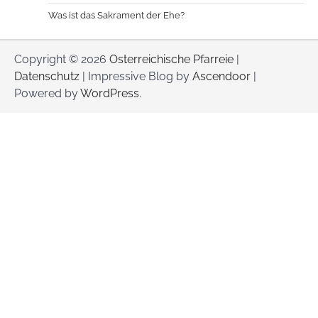
Was ist das Sakrament der Ehe?
Copyright © 2026
Osterreichische Pfarreie
|
Datenschutz
| Impressive Blog by
Ascendoor
|
Powered by
WordPress
.