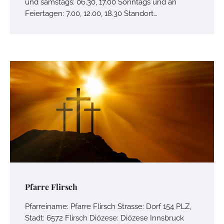
und samstags: 06.30, 17.00 Sonntags und an
Feiertagen: 7.00, 12.00, 18.30 Standort…
Pfarre Flirsch
Pfarreiname: Pfarre Flirsch Strasse: Dorf 154 PLZ,
Stadt: 6572 Flirsch Diözese: Diözese Innsbruck