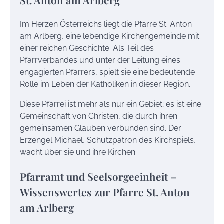
Im Herzen Österreichs liegt die Pfarre St. Anton
am Arlberg, eine lebendige Kirchengemeinde mit
einer reichen Geschichte. Als Teil des
Pfarrverbandes und unter der Leitung eines
engagierten Pfarrers, spielt sie eine bedeutende
Rolle im Leben der Katholiken in dieser Region.
Diese Pfarrei ist mehr als nur ein Gebiet; es ist eine
Gemeinschaft von Christen, die durch ihren
gemeinsamen Glauben verbunden sind. Der
Erzengel Michael, Schutzpatron des Kirchspiels,
wacht über sie und ihre Kirchen.
Pfarramt und Seelsorgeeinheit –
Wissenswertes zur Pfarre St. Anton
am Arlberg