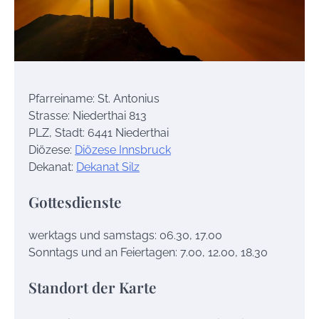
Pfarreiname: St. Antonius
Strasse: Niederthai 813
PLZ, Stadt: 6441 Niederthai
Diözese:
Diözese Innsbruck
Dekanat:
Dekanat Silz
Gottesdienste
werktags und samstags: 06.30, 17.00
Sonntags und an Feiertagen: 7.00, 12.00, 18.30
Standort der Karte