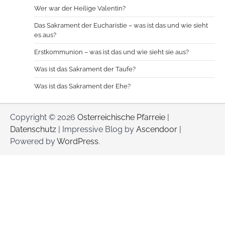
Wer war der Heilige Valentin?
Das Sakrament der Eucharistie – was ist das und wie sieht
es aus?
Erstkommunion – was ist das und wie sieht sie aus?
Was ist das Sakrament der Taufe?
Was ist das Sakrament der Ehe?
Copyright © 2026
Osterreichische Pfarreie
|
Datenschutz
| Impressive Blog by
Ascendoor
|
Powered by
WordPress
.