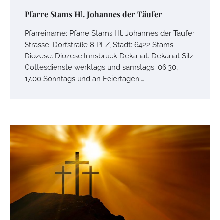
Pfarre Stams Hl. Johannes der Täufer
Pfarreiname: Pfarre Stams Hl. Johannes der Täufer
Strasse: Dorfstraße 8 PLZ, Stadt: 6422 Stams
Diözese: Diözese Innsbruck Dekanat: Dekanat Silz
Gottesdienste werktags und samstags: 06.30,
17.00 Sonntags und an Feiertagen:…