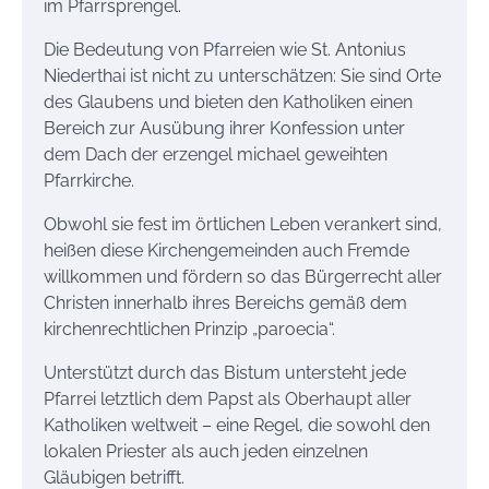
im Pfarrsprengel.
Die Bedeutung von Pfarreien wie St. Antonius
Niederthai ist nicht zu unterschätzen: Sie sind Orte
des Glaubens und bieten den Katholiken einen
Bereich zur Ausübung ihrer Konfession unter
dem Dach der erzengel michael geweihten
Pfarrkirche.
Obwohl sie fest im örtlichen Leben verankert sind,
heißen diese Kirchengemeinden auch Fremde
willkommen und fördern so das Bürgerrecht aller
Christen innerhalb ihres Bereichs gemäß dem
kirchenrechtlichen Prinzip „paroecia“.
Unterstützt durch das Bistum untersteht jede
Pfarrei letztlich dem Papst als Oberhaupt aller
Katholiken weltweit – eine Regel, die sowohl den
lokalen Priester als auch jeden einzelnen
Gläubigen betrifft.