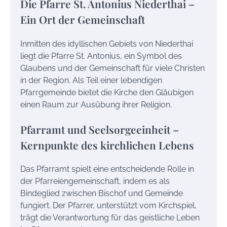
Die Pfarre St. Antonius Niederthai –
Ein Ort der Gemeinschaft
Inmitten des idyllischen Gebiets von Niederthai
liegt die Pfarre St. Antonius, ein Symbol des
Glaubens und der Gemeinschaft für viele Christen
in der Region. Als Teil einer lebendigen
Pfarrgemeinde bietet die Kirche den Gläubigen
einen Raum zur Ausübung ihrer Religion.
Pfarramt und Seelsorgeeinheit –
Kernpunkte des kirchlichen Lebens
Das Pfarramt spielt eine entscheidende Rolle in
der Pfarreiengemeinschaft, indem es als
Bindeglied zwischen Bischof und Gemeinde
fungiert. Der Pfarrer, unterstützt vom Kirchspiel,
trägt die Verantwortung für das geistliche Leben