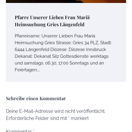
Pfarre Unserer Lieben Frau Mariä
Heimsuchung Gries Längenfeld
Pfarreiname: Unserer Lieben Frau Mariä
Heimsuchung Gries Strasse: Gries 34 PLZ, Stadt:
6444 Längenfeld Diözese: Diözese Innsbruck
Dekanat: Dekanat Silz Gottesdienste werktags
und samstags: 06.30, 17.00 Sonntags und an
Feiertagen:…
Schreibe einen Kommentar
Deine E-Mail-Adresse wird nicht veröffentlicht.
Erforderliche Felder sind mit
*
markiert
Kommentar
*