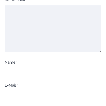
Name
*
E-Mail
*