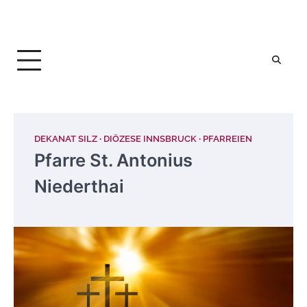
DEKANAT SILZ
DIÖZESE INNSBRUCK
PFARREIEN
Pfarre St. Antonius
Niederthai