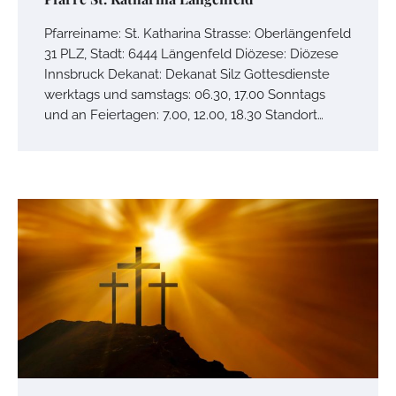
Pfarreiname: St. Katharina Strasse: Oberlängenfeld
31 PLZ, Stadt: 6444 Längenfeld Diözese: Diözese
Innsbruck Dekanat: Dekanat Silz Gottesdienste
werktags und samstags: 06.30, 17.00 Sonntags
und an Feiertagen: 7.00, 12.00, 18.30 Standort…