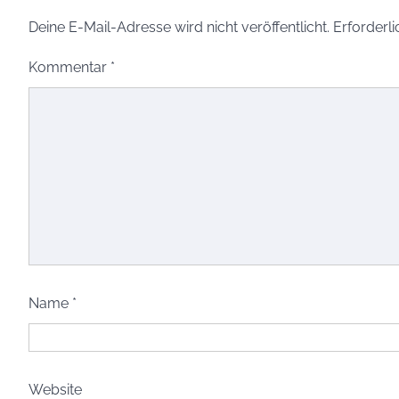
Deine E-Mail-Adresse wird nicht veröffentlicht.
Erforderli
Kommentar
*
Name
*
Website