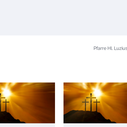
Pfarre Hl. Luziu