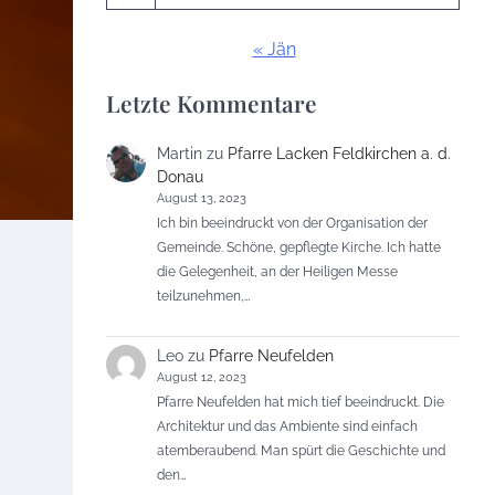
« Jän
Letzte Kommentare
Martin
zu
Pfarre Lacken Feldkirchen a. d.
Donau
August 13, 2023
Ich bin beeindruckt von der Organisation der
Gemeinde. Schöne, gepflegte Kirche. Ich hatte
die Gelegenheit, an der Heiligen Messe
teilzunehmen,…
Leo
zu
Pfarre Neufelden
August 12, 2023
Pfarre Neufelden hat mich tief beeindruckt. Die
Architektur und das Ambiente sind einfach
atemberaubend. Man spürt die Geschichte und
den…