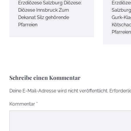
Erzdiözese Salzburg Diözese:
Erzdiöze
Diözese Innsbruck Zum
Salzburg
Dekanat Silz gehörende
Gurk-Kla
Pfarreien
Kötscha
Pfarreien
Schreibe einen Kommentar
Deine E-Mail-Adresse wird nicht veröffentlicht.
Erforderli
Kommentar
*