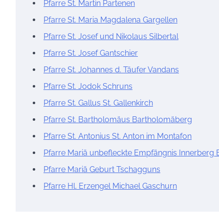
Pfarre St. Martin Partenen
Pfarre St. Maria Magdalena Gargellen
Pfarre St. Josef und Nikolaus Silbertal
Pfarre St. Josef Gantschier
Pfarre St. Johannes d. Täufer Vandans
Pfarre St. Jodok Schruns
Pfarre St. Gallus St. Gallenkirch
Pfarre St. Bartholomäus Bartholomäberg
Pfarre St. Antonius St. Anton im Montafon
Pfarre Mariä unbefleckte Empfängnis Innerberg
Pfarre Mariä Geburt Tschagguns
Pfarre Hl. Erzengel Michael Gaschurn