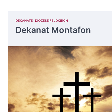
DEKANATE
DIÖZESE FELDKIRCH
Dekanat Montafon