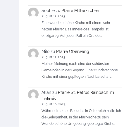
Sophie
zu
Pfarre Mitterkirchen
August 12, 2023
Eine wunderschöne Kirche mit einem sehr
netten Pfarrer. Das Innere des Tempels ist
einzigartig. Auf jeden Fall ein Ort, der…
Milo
zu
Pfarre Oberwang
August 12, 2023
Meiner Meinung nach eine der schönsten
Gemeinden in der Gegend. Eine wunderschöne
Kirche mit einer gepflegten Nachbarschaft.
Allan
zu
Pfarre St. Petrus Rainbach im
Innkreis
August 10, 2023
Während meines Besuchs in Österreich hatte ich
die Gelegenheit, in der Pfarrkirche zu sein.
Wunderschöne Umgebung, gepflegte Kirche.