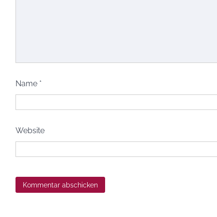
Name
*
Website