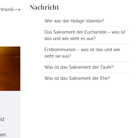
Nachricht
nkweil
⟶
Wer war der Heilige Valentin?
Das Sakrament der Eucharistie – was ist
das und wie sieht es aus?
Erstkommunion – was ist das und wie
sieht sie aus?
Was ist das Sakrament der Taufe?
Was ist das Sakrament der Ehe?
st
en.