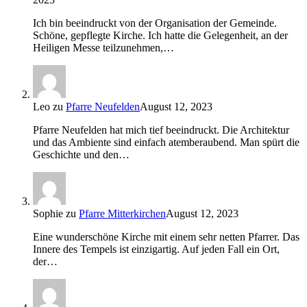
Ich bin beeindruckt von der Organisation der Gemeinde.
Schöne, gepflegte Kirche. Ich hatte die Gelegenheit, an der
Heiligen Messe teilzunehmen,…
Leo
zu
Pfarre Neufelden
August 12, 2023
Pfarre Neufelden hat mich tief beeindruckt. Die Architektur
und das Ambiente sind einfach atemberaubend. Man spürt die
Geschichte und den…
Sophie
zu
Pfarre Mitterkirchen
August 12, 2023
Eine wunderschöne Kirche mit einem sehr netten Pfarrer. Das
Innere des Tempels ist einzigartig. Auf jeden Fall ein Ort,
der…