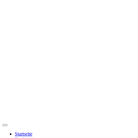
Startseite