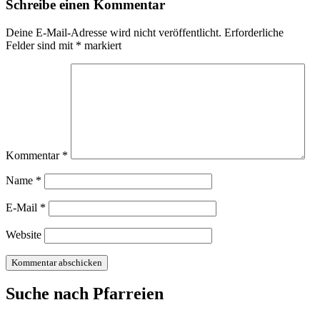
Schreibe einen Kommentar
Deine E-Mail-Adresse wird nicht veröffentlicht.
Erforderliche
Felder sind mit
*
markiert
Kommentar
*
Name
*
E-Mail
*
Website
Suche nach Pfarreien