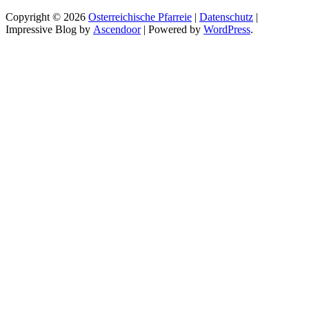
Copyright © 2026
Osterreichische Pfarreie
|
Datenschutz
|
Impressive Blog by
Ascendoor
| Powered by
WordPress
.