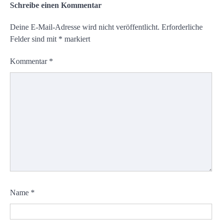
Schreibe einen Kommentar
Deine E-Mail-Adresse wird nicht veröffentlicht.
Erforderliche
Felder sind mit
*
markiert
Kommentar
*
Name
*