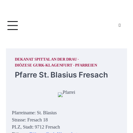
DEKANAT SPITTAL AN DER DRAU
DIÖZESE GURK-KLAGENFURT
PFARREIEN
Pfarre St. Blasius Fresach
Pfarreiname: St. Blasius
Strasse: Fresach 18
PLZ, Stadt: 9712 Fresach