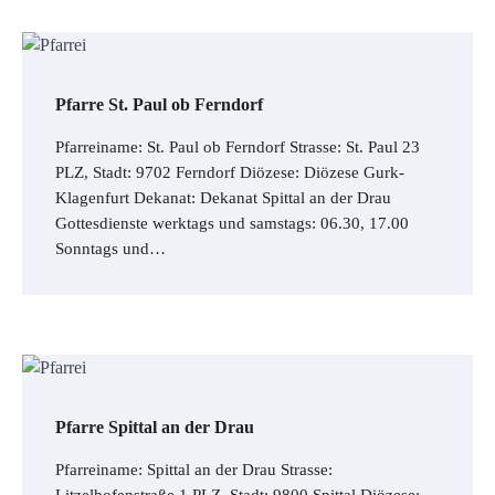
Pfarre St. Paul ob Ferndorf
Pfarreiname: St. Paul ob Ferndorf Strasse: St. Paul 23
PLZ, Stadt: 9702 Ferndorf Diözese: Diözese Gurk-
Klagenfurt Dekanat: Dekanat Spittal an der Drau
Gottesdienste werktags und samstags: 06.30, 17.00
Sonntags und…
Pfarre Spittal an der Drau
Pfarreiname: Spittal an der Drau Strasse:
Litzelhofenstraße 1 PLZ, Stadt: 9800 Spittal Diözese: