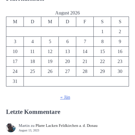
August 2026
M
D
M
D
F
S
S
1
2
3
4
5
6
7
8
9
10
11
12
13
14
15
16
17
18
19
20
21
22
23
24
25
26
27
28
29
30
31
« Jän
Letzte Kommentare
Martin
zu
Pfarre Lacken Feldkirchen a. d. Donau
August 13, 2023