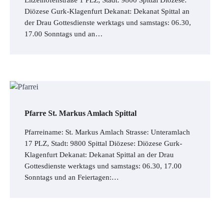
Diözese Gurk-Klagenfurt Dekanat: Dekanat Spittal an
der Drau Gottesdienste werktags und samstags: 06.30,
17.00 Sonntags und an…
Pfarre St. Markus Amlach Spittal
Pfarreiname: St. Markus Amlach Strasse: Unteramlach
17 PLZ, Stadt: 9800 Spittal Diözese: Diözese Gurk-
Klagenfurt Dekanat: Dekanat Spittal an der Drau
Gottesdienste werktags und samstags: 06.30, 17.00
Sonntags und an Feiertagen:…