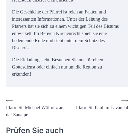
Die Geschichte der Pfarrei ist reich an Fakten und
interessanten Informationen. Unter der Leitung des
Pfarrers hat sie sich zu einem wichtigen Teil des Bistums
entwickelt. Im Bereich Kirchenrecht spielt sie eine
bedeutende Rolle und steht unter dem Schutz des
Bischofs.
Die Einladung steht: Besuchen Sie uns für einen
Gottesdienst oder einfach nur um die Region zu
erkunden!
Beitrags-
⟵
⟶
Pfarre St. Michael Wölfnitz an
Pfarre St. Paul im Lavanttal
Navigation
der Saualpe
Prüfen Sie auch