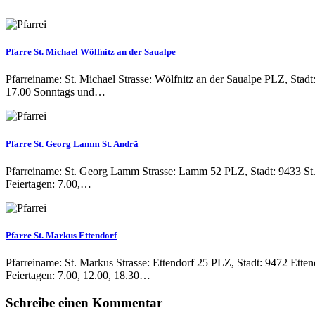
Pfarre St. Michael Wölfnitz an der Saualpe
Pfarreiname: St. Michael Strasse: Wölfnitz an der Saualpe PLZ, Stad
17.00 Sonntags und…
Pfarre St. Georg Lamm St. Andrä
Pfarreiname: St. Georg Lamm Strasse: Lamm 52 PLZ, Stadt: 9433 St.
Feiertagen: 7.00,…
Pfarre St. Markus Ettendorf
Pfarreiname: St. Markus Strasse: Ettendorf 25 PLZ, Stadt: 9472 Ett
Feiertagen: 7.00, 12.00, 18.30…
Schreibe einen Kommentar