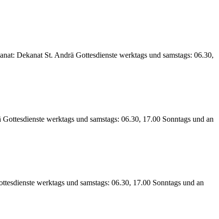
anat: Dekanat St. Andrä Gottesdienste werktags und samstags: 06.30,
Gottesdienste werktags und samstags: 06.30, 17.00 Sonntags und an
ottesdienste werktags und samstags: 06.30, 17.00 Sonntags und an