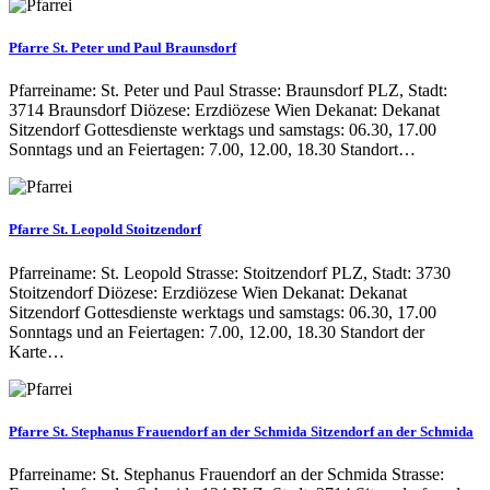
Pfarre St. Peter und Paul Braunsdorf
Pfarreiname: St. Peter und Paul Strasse: Braunsdorf PLZ, Stadt:
3714 Braunsdorf Diözese: Erzdiözese Wien Dekanat: Dekanat
Sitzendorf Gottesdienste werktags und samstags: 06.30, 17.00
Sonntags und an Feiertagen: 7.00, 12.00, 18.30 Standort…
Pfarre St. Leopold Stoitzendorf
Pfarreiname: St. Leopold Strasse: Stoitzendorf PLZ, Stadt: 3730
Stoitzendorf Diözese: Erzdiözese Wien Dekanat: Dekanat
Sitzendorf Gottesdienste werktags und samstags: 06.30, 17.00
Sonntags und an Feiertagen: 7.00, 12.00, 18.30 Standort der
Karte…
Pfarre St. Stephanus Frauendorf an der Schmida Sitzendorf an der Schmida
Pfarreiname: St. Stephanus Frauendorf an der Schmida Strasse: