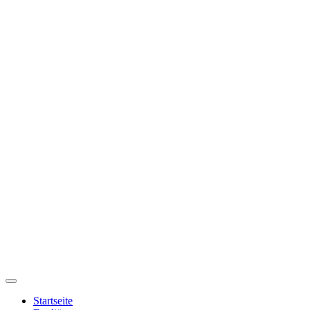
Startseite