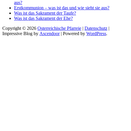
aus?
Erstkommunion – was ist das und wie sieht sie aus?
Was ist das Sakrament der Taufe?
Was ist das Sakrament der Ehe?
Copyright © 2026
Osterreichische Pfarreie
|
Datenschutz
|
Impressive Blog by
Ascendoor
| Powered by
WordPress
.