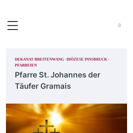
DEKANAT BREITENWANG
DIÖZESE INNSBRUCK
PFARREIEN
Pfarre St. Johannes der
Täufer Gramais