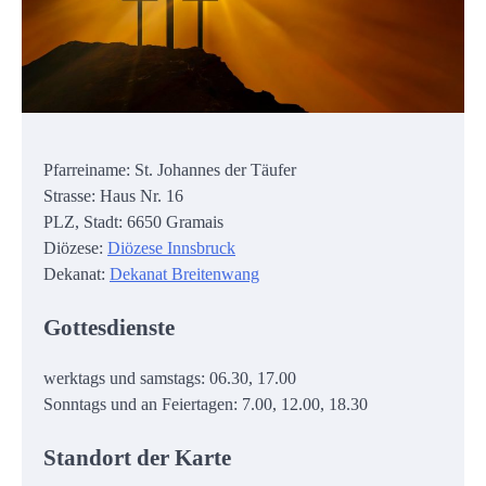
Pfarreiname: St. Johannes der Täufer
Strasse: Haus Nr. 16
PLZ, Stadt: 6650 Gramais
Diözese:
Diözese Innsbruck
Dekanat:
Dekanat Breitenwang
Gottesdienste
werktags und samstags: 06.30, 17.00
Sonntags und an Feiertagen: 7.00, 12.00, 18.30
Standort der Karte