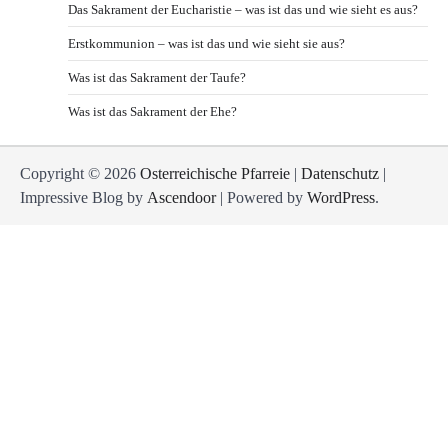
Das Sakrament der Eucharistie – was ist das und wie sieht es aus?
Erstkommunion – was ist das und wie sieht sie aus?
Was ist das Sakrament der Taufe?
Was ist das Sakrament der Ehe?
Copyright © 2026
Osterreichische Pfarreie
|
Datenschutz
|
Impressive Blog by
Ascendoor
| Powered by
WordPress
.