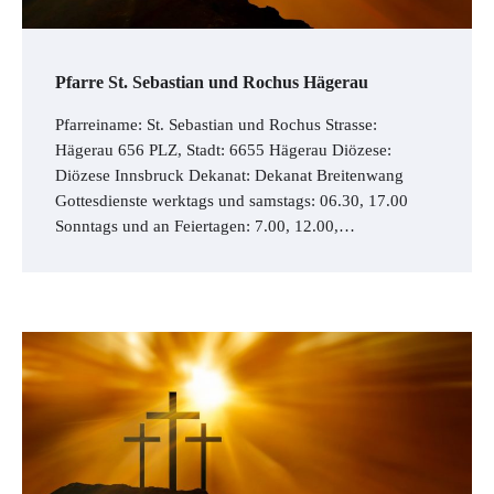
Pfarre St. Sebastian und Rochus Hägerau
Pfarreiname: St. Sebastian und Rochus Strasse:
Hägerau 656 PLZ, Stadt: 6655 Hägerau Diözese:
Diözese Innsbruck Dekanat: Dekanat Breitenwang
Gottesdienste werktags und samstags: 06.30, 17.00
Sonntags und an Feiertagen: 7.00, 12.00,…