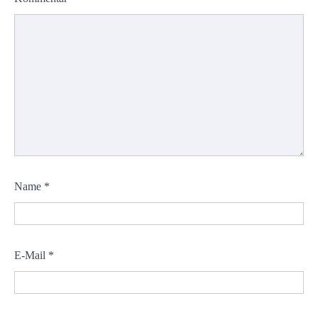
Name
*
E-Mail
*