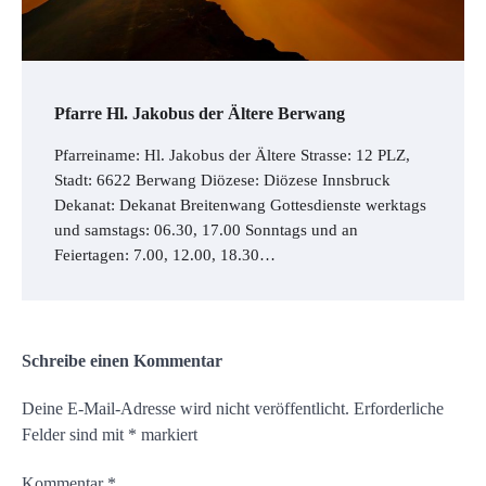
Pfarre Hl. Jakobus der Ältere Berwang
Pfarreiname: Hl. Jakobus der Ältere Strasse: 12 PLZ,
Stadt: 6622 Berwang Diözese: Diözese Innsbruck
Dekanat: Dekanat Breitenwang Gottesdienste werktags
und samstags: 06.30, 17.00 Sonntags und an
Feiertagen: 7.00, 12.00, 18.30…
Schreibe einen Kommentar
Deine E-Mail-Adresse wird nicht veröffentlicht.
Erforderliche
Felder sind mit
*
markiert
Kommentar
*