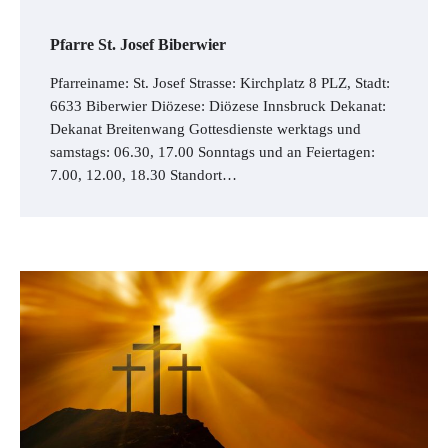
Pfarre St. Josef Biberwier
Pfarreiname: St. Josef Strasse: Kirchplatz 8 PLZ, Stadt:
6633 Biberwier Diözese: Diözese Innsbruck Dekanat:
Dekanat Breitenwang Gottesdienste werktags und
samstags: 06.30, 17.00 Sonntags und an Feiertagen:
7.00, 12.00, 18.30 Standort…