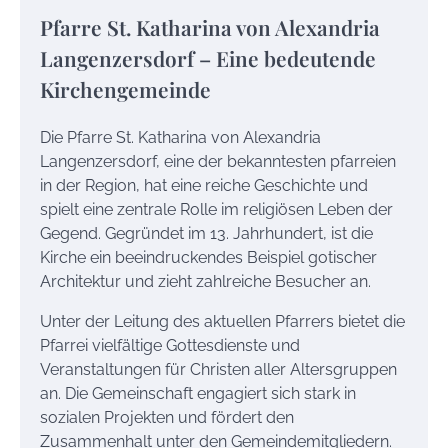
Pfarre St. Katharina von Alexandria
Langenzersdorf – Eine bedeutende
Kirchengemeinde
Die Pfarre St. Katharina von Alexandria
Langenzersdorf, eine der bekanntesten pfarreien
in der Region, hat eine reiche Geschichte und
spielt eine zentrale Rolle im religiösen Leben der
Gegend. Gegründet im 13. Jahrhundert, ist die
Kirche ein beeindruckendes Beispiel gotischer
Architektur und zieht zahlreiche Besucher an.
Unter der Leitung des aktuellen Pfarrers bietet die
Pfarrei vielfältige Gottesdienste und
Veranstaltungen für Christen aller Altersgruppen
an. Die Gemeinschaft engagiert sich stark in
sozialen Projekten und fördert den
Zusammenhalt unter den Gemeindemitgliedern.