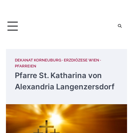
DEKANAT KORNEUBURG
ERZDIÖZESE WIEN
PFARREIEN
Pfarre St. Katharina von
Alexandria Langenzersdorf