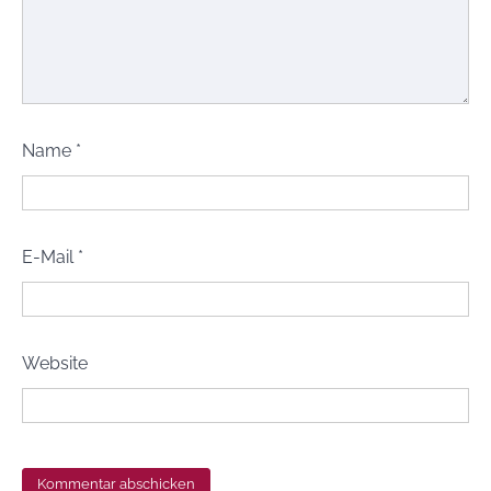
Name
*
E-Mail
*
Website