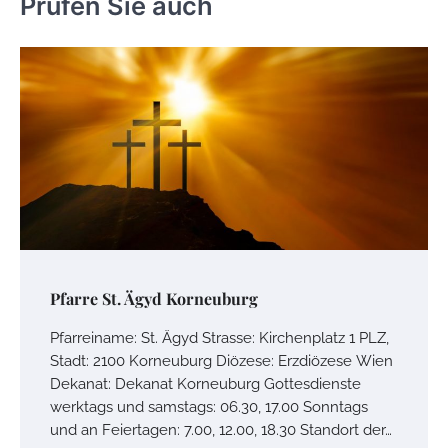
Prüfen Sie auch
Pfarre St. Ägyd Korneuburg
Pfarreiname: St. Ägyd Strasse: Kirchenplatz 1 PLZ,
Stadt: 2100 Korneuburg Diözese: Erzdiözese Wien
Dekanat: Dekanat Korneuburg Gottesdienste
werktags und samstags: 06.30, 17.00 Sonntags
und an Feiertagen: 7.00, 12.00, 18.30 Standort der…