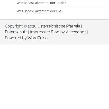
Was ist das Sakrament der Taufe?
Was ist das Sakrament der Ehe?
Copyright © 2026
Osterreichische Pfarreie
|
Datenschutz
| Impressive Blog by
Ascendoor
|
Powered by
WordPress
.