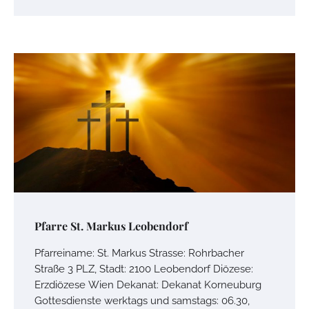
Pfarre St. Markus Leobendorf
Pfarreiname: St. Markus Strasse: Rohrbacher
Straße 3 PLZ, Stadt: 2100 Leobendorf Diözese:
Erzdiözese Wien Dekanat: Dekanat Korneuburg
Gottesdienste werktags und samstags: 06.30,