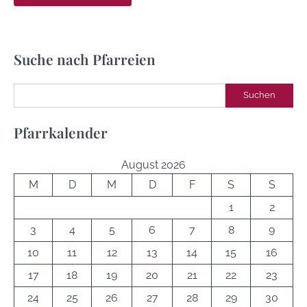
Suche nach Pfarreien
Suchen
Suchen
Pfarrkalender
August 2026
M
D
M
D
F
S
S
1
2
3
4
5
6
7
8
9
10
11
12
13
14
15
16
17
18
19
20
21
22
23
24
25
26
27
28
29
30