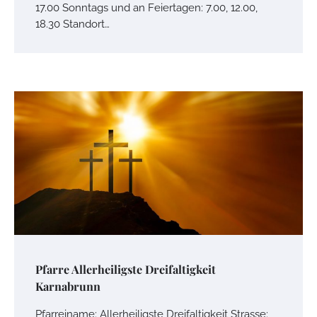
17.00 Sonntags und an Feiertagen: 7.00, 12.00,
18.30 Standort…
Pfarre Allerheiligste Dreifaltigkeit
Karnabrunn
Pfarreiname: Allerheiligste Dreifaltigkeit Strasse: