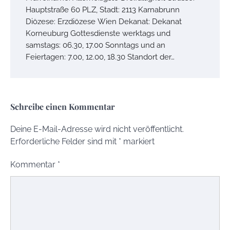
Hauptstraße 60 PLZ, Stadt: 2113 Karnabrunn
Diözese: Erzdiözese Wien Dekanat: Dekanat
Korneuburg Gottesdienste werktags und
samstags: 06.30, 17.00 Sonntags und an
Feiertagen: 7.00, 12.00, 18.30 Standort der…
Schreibe einen Kommentar
Deine E-Mail-Adresse wird nicht veröffentlicht.
Erforderliche Felder sind mit
*
markiert
Kommentar
*