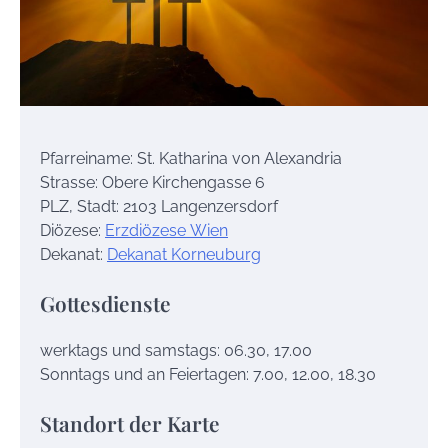
Pfarreiname: St. Katharina von Alexandria
Strasse: Obere Kirchengasse 6
PLZ, Stadt: 2103 Langenzersdorf
Diözese:
Erzdiözese Wien
Dekanat:
Dekanat Korneuburg
Gottesdienste
werktags und samstags: 06.30, 17.00
Sonntags und an Feiertagen: 7.00, 12.00, 18.30
Standort der Karte