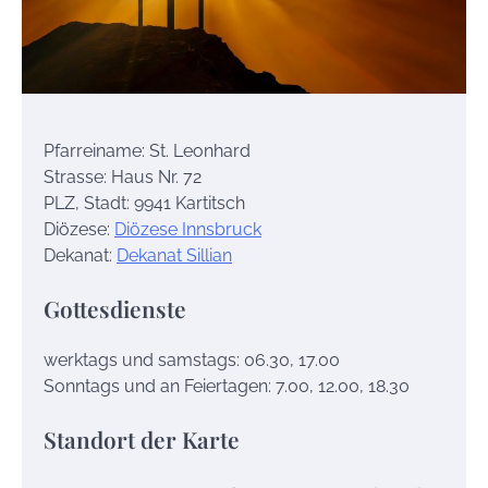
Pfarreiname: St. Leonhard
Strasse: Haus Nr. 72
PLZ, Stadt: 9941 Kartitsch
Diözese:
Diözese Innsbruck
Dekanat:
Dekanat Sillian
Gottesdienste
werktags und samstags: 06.30, 17.00
Sonntags und an Feiertagen: 7.00, 12.00, 18.30
Standort der Karte