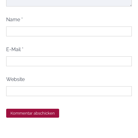
Name
*
E-Mail
*
Website