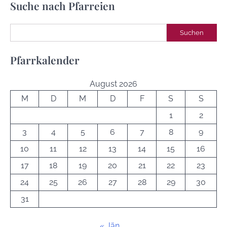
Suche nach Pfarreien
Suchen
Suchen
Pfarrkalender
August 2026
M
D
M
D
F
S
S
1
2
3
4
5
6
7
8
9
10
11
12
13
14
15
16
17
18
19
20
21
22
23
24
25
26
27
28
29
30
31
« Jän