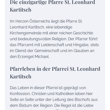
Die einzigartige Pfarre St. Leonhard
Kartitsch
Im Herzen Österreichs liegt die Pfarre St.
Leonhard Kartitsch, eine lebendige
Kirchengemeinde mit einer reichen Geschichte
und bedeutungsvollen Religion. Der Pfarrer führt
das Pfarramt mit Leidenschaft und Hingabe, stets
im Dienst der Gemeinschaft und im Glauben an
den Erzengel Michael.
Pfarrleben in der Pfarrei St. Leonhard
Kartitsch
Das Leben in dieser Pfarrei ist geprägt von
Konfession, Christen und Katholiken leben hier
Seite an Seite unter der Leitung des Bischofs aus
dem Bistum der Region. Die Regel ist die Liebe