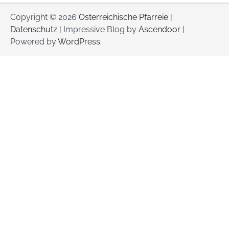
Copyright © 2026
Osterreichische Pfarreie
|
Datenschutz
| Impressive Blog by
Ascendoor
|
Powered by
WordPress
.