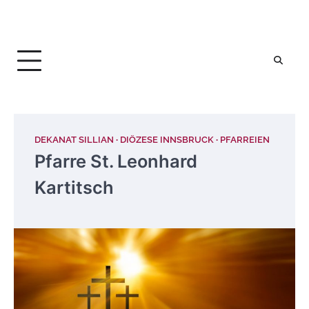
DEKANAT SILLIAN
DIÖZESE INNSBRUCK
PFARREIEN
Pfarre St. Leonhard
Kartitsch