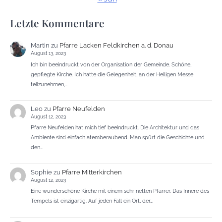
Letzte Kommentare
Martin
zu
Pfarre Lacken Feldkirchen a. d. Donau
August 13, 2023
Ich bin beeindruckt von der Organisation der Gemeinde. Schöne,
gepflegte Kirche. Ich hatte die Gelegenheit, an der Heiligen Messe
teilzunehmen,…
Leo
zu
Pfarre Neufelden
August 12, 2023
Pfarre Neufelden hat mich tief beeindruckt. Die Architektur und das
Ambiente sind einfach atemberaubend. Man spürt die Geschichte und
den…
Sophie
zu
Pfarre Mitterkirchen
August 12, 2023
Eine wunderschöne Kirche mit einem sehr netten Pfarrer. Das Innere des
Tempels ist einzigartig. Auf jeden Fall ein Ort, der…