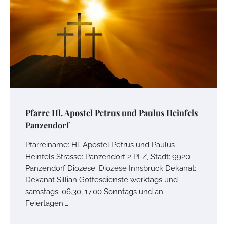
Pfarre Hl. Apostel Petrus und Paulus Heinfels
Panzendorf
Pfarreiname: Hl. Apostel Petrus und Paulus
Heinfels Strasse: Panzendorf 2 PLZ, Stadt: 9920
Panzendorf Diözese: Diözese Innsbruck Dekanat:
Dekanat Sillian Gottesdienste werktags und
samstags: 06.30, 17.00 Sonntags und an
Feiertagen:…