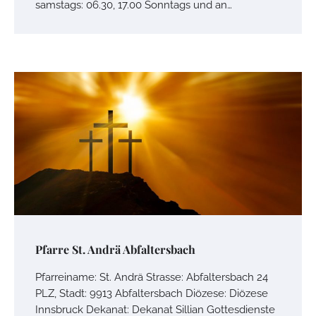
samstags: 06.30, 17.00 Sonntags und an…
Pfarre St. Andrä Abfaltersbach
Pfarreiname: St. Andrä Strasse: Abfaltersbach 24
PLZ, Stadt: 9913 Abfaltersbach Diözese: Diözese
Innsbruck Dekanat: Dekanat Sillian Gottesdienste