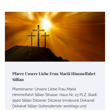
Pfarre Unsere Liebe Frau Mariä Himmelfahrt
Sillian
Pfarreiname: Unsere Liebe Frau Mariä
Himmelfahrt Sillian Strasse: Haus Nr. 23 PLZ, Stadt:
9920 Sillian Diözese: Diözese Innsbruck Dekanat:
Dekanat Sillian Gottesdienste werktags und