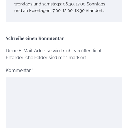
werktags und samstags: 06.30, 17.00 Sonntags
und an Feiertagen: 7.00, 12.00, 18.30 Standort…
Schreibe einen Kommentar
Deine E-Mail-Adresse wird nicht veröffentlicht.
Erforderliche Felder sind mit
*
markiert
Kommentar
*