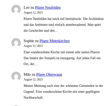
Leo
zu
Pfarre Neufelden
August 12, 2023
Pfarre Neufelden hat mich tief beeindruckt. Die Architektur
und das Ambiente sind einfach atemberaubend. Man spürt
die Geschichte und den…
Sophie
zu
Pfarre Mitterkirchen
August 12, 2023
Eine wunderschöne Kirche mit einem sehr netten Pfarrer.
Das Innere des Tempels ist einzigartig. Auf jeden Fall ein
Ort, der…
Milo
zu
Pfarre Oberwang
August 12, 2023
Meiner Meinung nach eine der schönsten Gemeinden in der
Gegend. Eine wunderschöne Kirche mit einer gepflegten
Nachbarschaft.