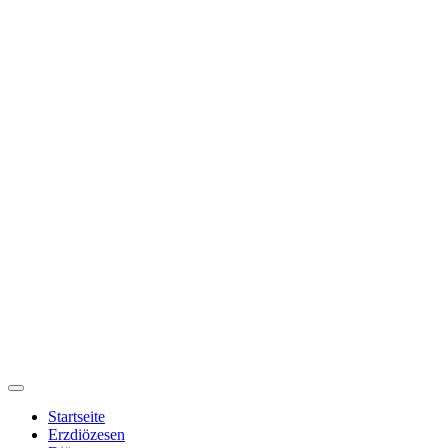
Startseite
Erzdiözesen