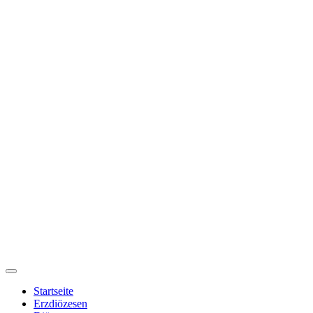
Startseite
Erzdiözesen