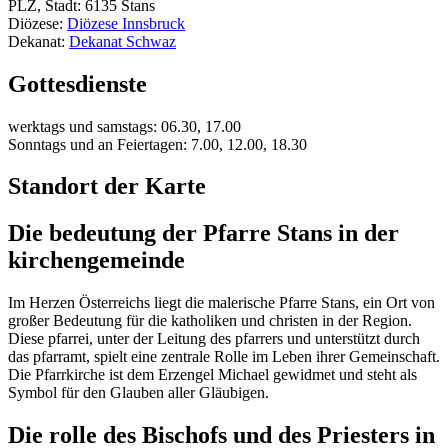
PLZ, Stadt: 6135 Stans
Diözese:
Diözese Innsbruck
Dekanat:
Dekanat Schwaz
Gottesdienste
werktags und samstags: 06.30, 17.00
Sonntags und an Feiertagen: 7.00, 12.00, 18.30
Standort der Karte
Die bedeutung der Pfarre Stans in der
kirchengemeinde
Im Herzen Österreichs liegt die malerische Pfarre Stans, ein Ort von
großer Bedeutung für die katholiken und christen in der Region.
Diese pfarrei, unter der Leitung des pfarrers und unterstützt durch
das pfarramt, spielt eine zentrale Rolle im Leben ihrer Gemeinschaft.
Die Pfarrkirche ist dem Erzengel Michael gewidmet und steht als
Symbol für den Glauben aller Gläubigen.
Die rolle des Bischofs und des Priesters in