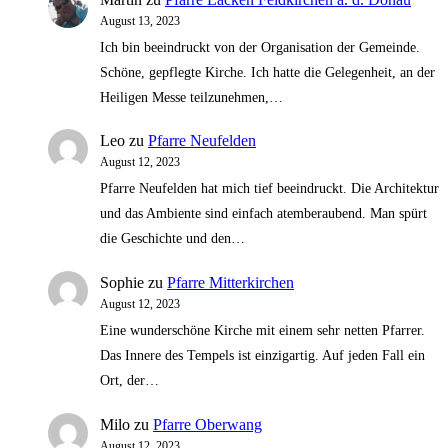
August 13, 2023
Ich bin beeindruckt von der Organisation der Gemeinde.
Schöne, gepflegte Kirche. Ich hatte die Gelegenheit, an der
Heiligen Messe teilzunehmen,…
Leo
zu
Pfarre Neufelden
August 12, 2023
Pfarre Neufelden hat mich tief beeindruckt. Die Architektur
und das Ambiente sind einfach atemberaubend. Man spürt
die Geschichte und den…
Sophie
zu
Pfarre Mitterkirchen
August 12, 2023
Eine wunderschöne Kirche mit einem sehr netten Pfarrer.
Das Innere des Tempels ist einzigartig. Auf jeden Fall ein
Ort, der…
Milo
zu
Pfarre Oberwang
August 12, 2023