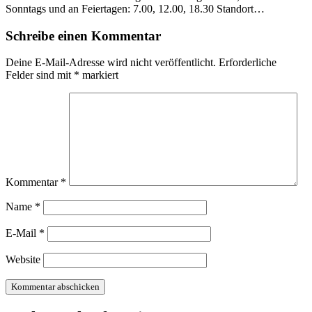
Sonntags und an Feiertagen: 7.00, 12.00, 18.30 Standort…
Schreibe einen Kommentar
Deine E-Mail-Adresse wird nicht veröffentlicht.
Erforderliche
Felder sind mit
*
markiert
Kommentar
*
Name
*
E-Mail
*
Website