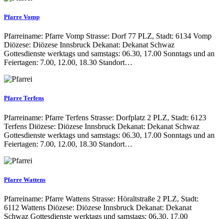
Pfarre Vomp
Pfarreiname: Pfarre Vomp Strasse: Dorf 77 PLZ, Stadt: 6134 Vomp
Diözese: Diözese Innsbruck Dekanat: Dekanat Schwaz
Gottesdienste werktags und samstags: 06.30, 17.00 Sonntags und an
Feiertagen: 7.00, 12.00, 18.30 Standort…
Pfarre Terfens
Pfarreiname: Pfarre Terfens Strasse: Dorfplatz 2 PLZ, Stadt: 6123
Terfens Diözese: Diözese Innsbruck Dekanat: Dekanat Schwaz
Gottesdienste werktags und samstags: 06.30, 17.00 Sonntags und an
Feiertagen: 7.00, 12.00, 18.30 Standort…
Pfarre Wattens
Pfarreiname: Pfarre Wattens Strasse: Höraltstraße 2 PLZ, Stadt:
6112 Wattens Diözese: Diözese Innsbruck Dekanat: Dekanat
Schwaz Gottesdienste werktags und samstags: 06.30, 17.00