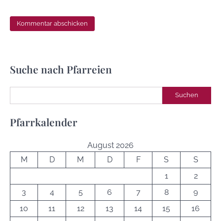
Suche nach Pfarreien
Suchen
Suchen
Pfarrkalender
August 2026
M
D
M
D
F
S
S
1
2
3
4
5
6
7
8
9
10
11
12
13
14
15
16