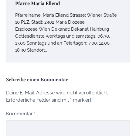
Pfarre Maria Ellend
Pfarreiname: Maria Ellend Strasse: Wiener Straße
10 PLZ, Stadt: 2402 Maria Diözese:
Erzdiözese Wien Dekanat: Dekanat Hainburg
Gottesdienste werktags und samstags: 06.30,
17.00 Sonntags und an Feiertagen: 7.00, 12.00,
18.30 Standort…
Schreibe einen Kommentar
Deine E-Mail-Adresse wird nicht veröffentlicht.
Erforderliche Felder sind mit
*
markiert
Kommentar
*