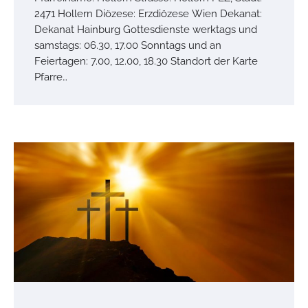
2471 Hollern Diözese: Erzdiözese Wien Dekanat:
Dekanat Hainburg Gottesdienste werktags und
samstags: 06.30, 17.00 Sonntags und an
Feiertagen: 7.00, 12.00, 18.30 Standort der Karte
Pfarre…