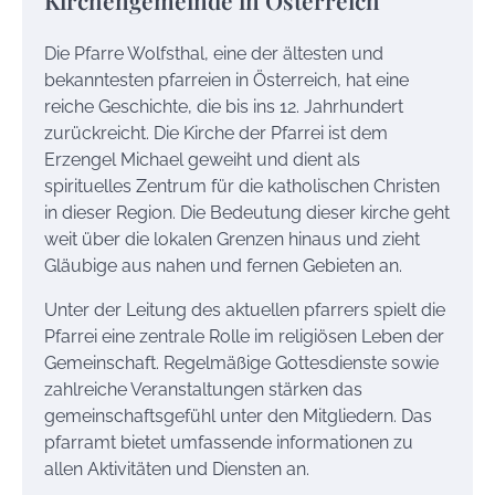
Die Pfarre Wolfsthal, eine der ältesten und
bekanntesten pfarreien in Österreich, hat eine
reiche Geschichte, die bis ins 12. Jahrhundert
zurückreicht. Die Kirche der Pfarrei ist dem
Erzengel Michael geweiht und dient als
spirituelles Zentrum für die katholischen Christen
in dieser Region. Die Bedeutung dieser kirche geht
weit über die lokalen Grenzen hinaus und zieht
Gläubige aus nahen und fernen Gebieten an.
Unter der Leitung des aktuellen pfarrers spielt die
Pfarrei eine zentrale Rolle im religiösen Leben der
Gemeinschaft. Regelmäßige Gottesdienste sowie
zahlreiche Veranstaltungen stärken das
gemeinschaftsgefühl unter den Mitgliedern. Das
pfarramt bietet umfassende informationen zu
allen Aktivitäten und Diensten an.