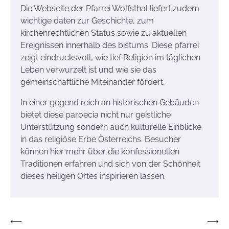
Die Webseite der Pfarrei Wolfsthal liefert zudem
wichtige daten zur Geschichte, zum
kirchenrechtlichen Status sowie zu aktuellen
Ereignissen innerhalb des bistums. Diese pfarrei
zeigt eindrucksvoll, wie tief Religion im täglichen
Leben verwurzelt ist und wie sie das
gemeinschaftliche Miteinander fördert.
In einer gegend reich an historischen Gebäuden
bietet diese paroecia nicht nur geistliche
Unterstützung sondern auch kulturelle Einblicke
in das religiöse Erbe Österreichs. Besucher
können hier mehr über die konfessionellen
Traditionen erfahren und sich von der Schönheit
dieses heiligen Ortes inspirieren lassen.
Beitrags-
⟵
⟶