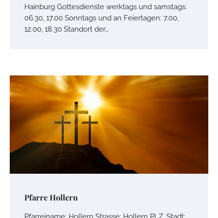
Hainburg Gottesdienste werktags und samstags:
06.30, 17.00 Sonntags und an Feiertagen: 7.00,
12.00, 18.30 Standort der…
Pfarre Hollern
Pfarreiname: Hollern Strasse: Hollern PLZ, Stadt: