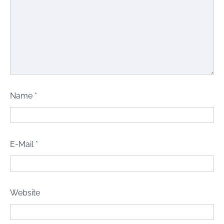
Name
*
E-Mail
*
Website