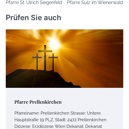
Pfarre St. Ulrich Siegenfeld
Pfarre Sulz im Wienerwald
Navigation
Prüfen Sie auch
Pfarre Prellenkirchen
Pfarreiname: Prellenkirchen Strasse: Untere
Hauptstraße 19 PLZ, Stadt: 2472 Prellenkirchen
Diözese: Erzdiözese Wien Dekanat: Dekanat