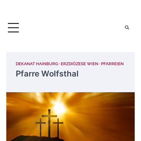
DEKANAT HAINBURG
ERZDIÖZESE WIEN
PFARREIEN
Pfarre Wolfsthal