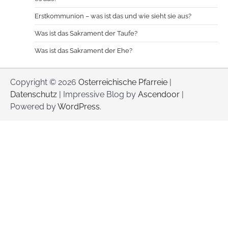
Erstkommunion – was ist das und wie sieht sie aus?
Was ist das Sakrament der Taufe?
Was ist das Sakrament der Ehe?
Copyright © 2026
Osterreichische Pfarreie
|
Datenschutz
| Impressive Blog by
Ascendoor
|
Powered by
WordPress
.