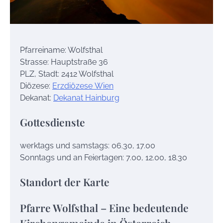
Pfarreiname: Wolfsthal
Strasse: Hauptstraße 36
PLZ, Stadt: 2412 Wolfsthal
Diözese:
Erzdiözese Wien
Dekanat:
Dekanat Hainburg
Gottesdienste
werktags und samstags: 06.30, 17.00
Sonntags und an Feiertagen: 7.00, 12.00, 18.30
Standort der Karte
Pfarre Wolfsthal – Eine bedeutende
Kirchengemeinde in Österreich