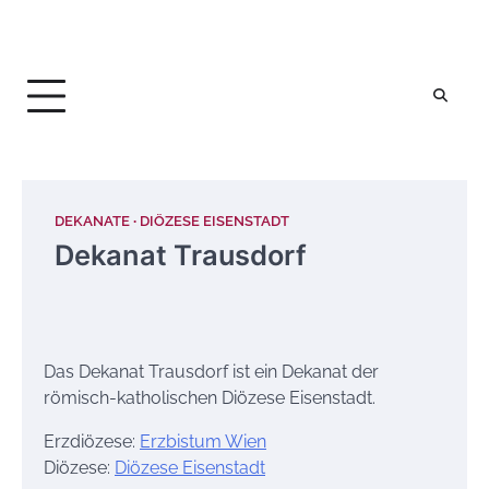
DEKANATE
DIÖZESE EISENSTADT
Dekanat Trausdorf
Das Dekanat Trausdorf ist ein Dekanat der
römisch-katholischen Diözese Eisenstadt.
Erzdiözese:
Erzbistum Wien
Diözese:
Diözese Eisenstadt