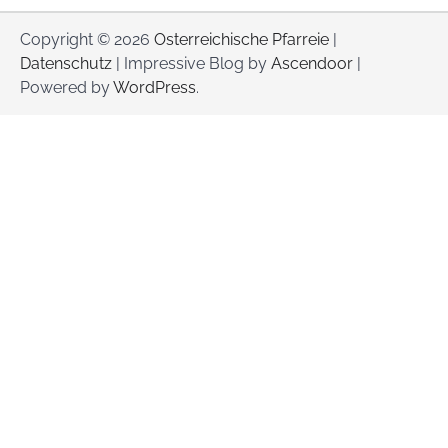
Copyright © 2026
Osterreichische Pfarreie
|
Datenschutz
| Impressive Blog by
Ascendoor
|
Powered by
WordPress
.