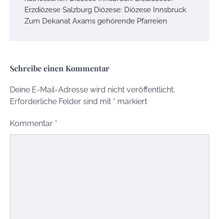
Erzdiözese Salzburg Diözese: Diözese Innsbruck
Zum Dekanat Axams gehörende Pfarreien
Schreibe einen Kommentar
Deine E-Mail-Adresse wird nicht veröffentlicht.
Erforderliche Felder sind mit
*
markiert
Kommentar
*