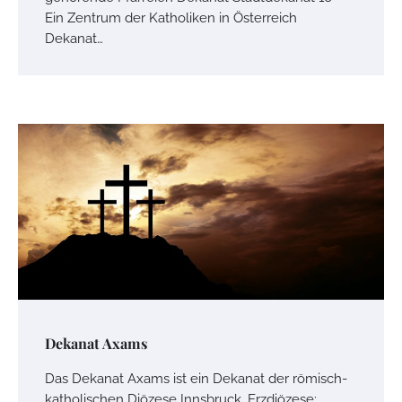
Ein Zentrum der Katholiken in Österreich
Dekanat…
Dekanat Axams
Das Dekanat Axams ist ein Dekanat der römisch-
katholischen Diözese Innsbruck. Erzdiözese: