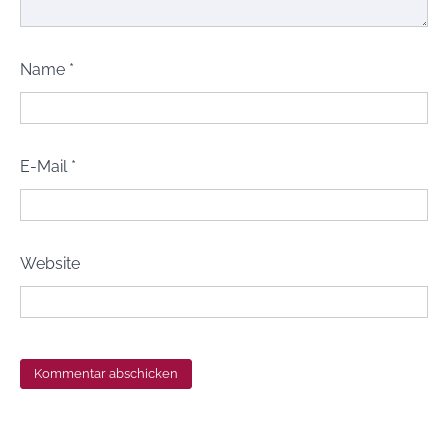
Name
*
E-Mail
*
Website