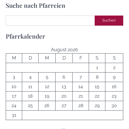
Suche nach Pfarreien
Suchen
Suchen
Pfarrkalender
August 2026
M
D
M
D
F
S
S
1
2
3
4
5
6
7
8
9
10
11
12
13
14
15
16
17
18
19
20
21
22
23
24
25
26
27
28
29
30
31