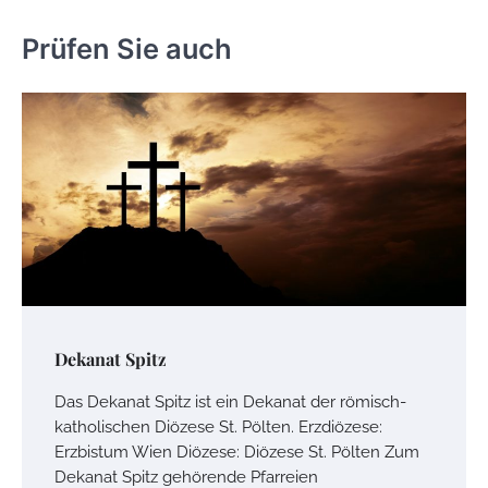
Prüfen Sie auch
Dekanat Spitz
Das Dekanat Spitz ist ein Dekanat der römisch-
katholischen Diözese St. Pölten. Erzdiözese:
Erzbistum Wien Diözese: Diözese St. Pölten Zum
Dekanat Spitz gehörende Pfarreien