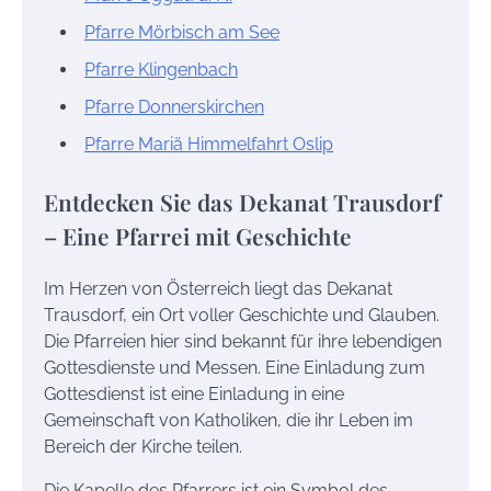
Pfarre Mörbisch am See
Pfarre Klingenbach
Pfarre Donnerskirchen
Pfarre Mariä Himmelfahrt Oslip
Entdecken Sie das Dekanat Trausdorf
– Eine Pfarrei mit Geschichte
Im Herzen von Österreich liegt das Dekanat
Trausdorf, ein Ort voller Geschichte und Glauben.
Die Pfarreien hier sind bekannt für ihre lebendigen
Gottesdienste und Messen. Eine Einladung zum
Gottesdienst ist eine Einladung in eine
Gemeinschaft von Katholiken, die ihr Leben im
Bereich der Kirche teilen.
Die Kapelle des Pfarrers ist ein Symbol des