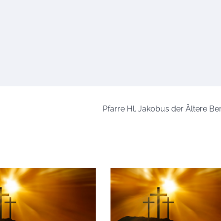
Pfarre Hl. Jakobus der Ältere B