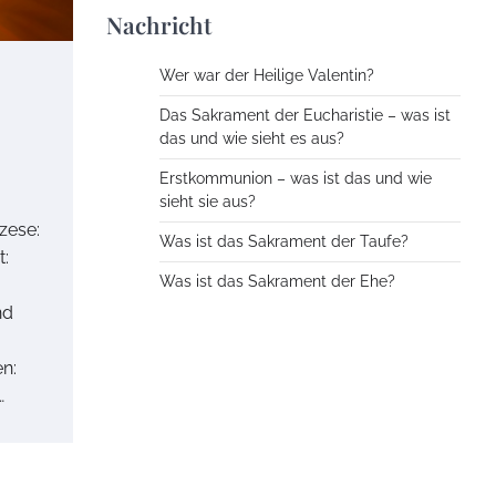
Nachricht
Wer war der Heilige Valentin?
Das Sakrament der Eucharistie – was ist
das und wie sieht es aus?
Erstkommunion – was ist das und wie
sieht sie aus?
zese:
Was ist das Sakrament der Taufe?
t:
Was ist das Sakrament der Ehe?
nd
n:
…