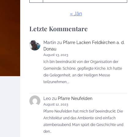
« Jän
Letzte Kommentare
Martin
zu
Pfarre Lacken Feldkirchen a. d.
Donau
August 13, 2023
Ich bin beeindruckt von der Organisation der
Gemeinde. Schöne, gepflegte Kirche. Ich hatte
die Gelegenheit, an der Heiligen Messe
teilzunehmen,…
Leo
zu
Pfarre Neufelden
August 12, 2023
Pfarre Neufelden hat mich tief beeindruckt. Die
Architektur und das Ambiente sind einfach
atemberaubend. Man spürt die Geschichte und
den…